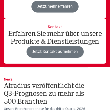
Jetzt mehr erfahren
Kontakt
Erfahren Sie mehr über unsere
Produkte & Dienstleistungen
Jetzt Kontakt aufnehmen
News
Atradius veröffentlicht die
Q3-Prognosen zu mehr als
500 Branchen
Unsere Branchenprognose für das dritte Quartal 2026