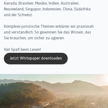
Kanada, Brasilien, Mexiko, Indien, Australien,
Neuseeland, Singapur, Indonesien, China, Südafrika
und der Schweiz.
Komplexe juristische Themen erklären wir praxisnah
und verständlich. So gewinnen Sie das Wissen, das
Sie brauchen, um sicher zu agieren.
Viel Spaß beim Lesen!
Jetzt Whitepaper downloaden