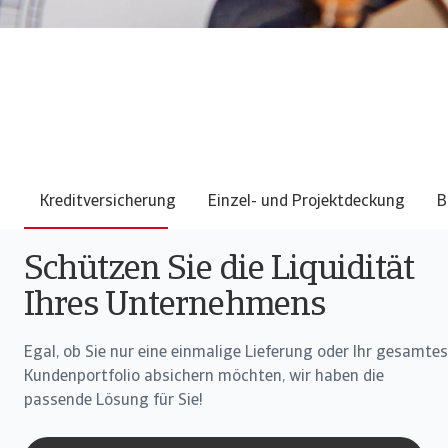
⠀
Kreditversicherung
Einzel- und Projektdeckung
B
Schützen Sie die Liquidität
Ihres Unternehmens
Egal, ob Sie nur eine einmalige Lieferung oder Ihr gesamtes
Kundenportfolio absichern möchten, wir haben die
passende Lösung für Sie!