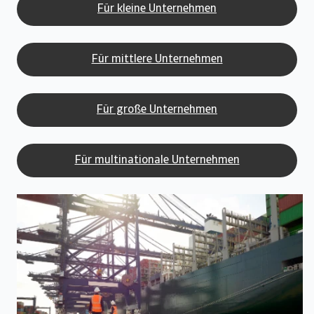
Für kleine Unternehmen
Für mittlere Unternehmen
Für große Unternehmen
Für multinationale Unternehmen