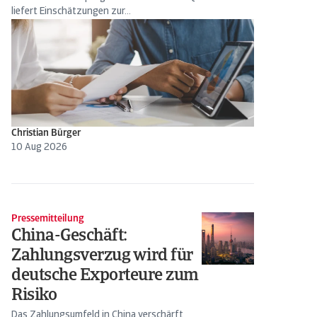
liefert Einschätzungen zur...
Christian Bürger
10 Aug 2026
Pressemitteilung
China-Geschäft:
Zahlungsverzug wird für
deutsche Exporteure zum
Risiko
Das Zahlungsumfeld in China verschärft