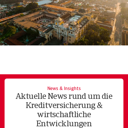
News & Insights
Aktuelle News rund um die
Kreditversicherung &
wirtschaftliche
Entwicklungen