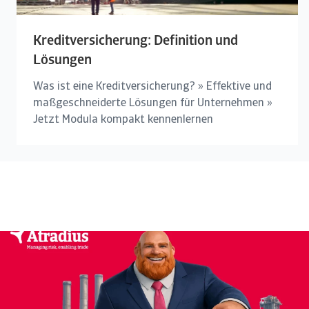
Kreditversicherung: Definition und
Lösungen
Was ist eine Kreditversicherung? » Effektive und
maßgeschneiderte Lösungen für Unternehmen »
Jetzt Modula kompakt kennenlernen