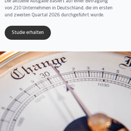
Die aktuelle Ausgabe basiert auf einer Befragung
von 210 Unternehmen in Deutschland, die im ersten
und zweiten Quartal 2026 durchgeführt wurde.
Studie erhalten