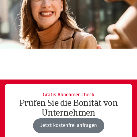
Gratis Abnehmer-Check
Prüfen Sie die Bonität von
Unternehmen
Jetzt kostenfrei anfragen