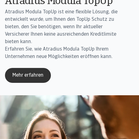
Atradius Modula TopUp
Atradius Modula TopUp ist eine flexible Lösung, die
entwickelt wurde, um Ihnen den TopUp Schutz zu
bieten, den Sie benötigen, wenn Ihr aktueller
Versicherer Ihnen keine ausreichenden Kreditlimite
bieten kann.
Erfahren Sie, wie Atradius Modula TopUp Ihrem
Unternehmen neue Möglichkeiten eröffnen kann.
Mehr erfahren