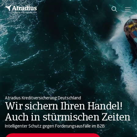
Atradius Kreditversicherung Deutschland
Wir sichern Ihren Handel!
Auch in stürmischen Zeiten
Intelligenter Schutz gegen Forderungsausfälle im B2B