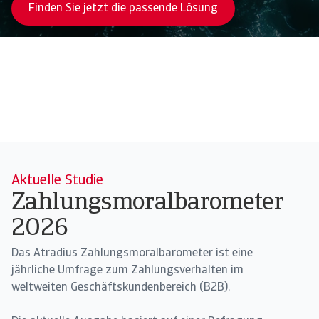
Finden Sie jetzt die passende Lösung
⠀
Aktuelle Studie
Zahlungsmoralbarometer
2026
Das Atradius Zahlungsmoralbarometer ist eine
jährliche Umfrage zum Zahlungsverhalten im
weltweiten Geschäftskundenbereich (B2B).