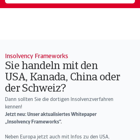
Insolvency Frameworks
Sie handeln mit den
USA, Kanada, China oder
der Schweiz?
Dann sollten Sie die dortigen Insolvenzverfahren
kennen!
Jetzt neu: Unser aktualisiertes Whitepaper
„Insolvency Frameworks“.
Neben Europa jetzt auch mit Infos zu den USA,