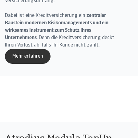
Versicherungsumfang.
Dabei ist eine Kreditversicherung ein
zentraler
Baustein modernen Risikomanagements und ein
wirksames Instrument zum Schutz Ihres
Unternehmens
. Denn die Kreditversicherung deckt
Ihren Verlust ab, falls Ihr Kunde nicht zahlt.
Mehr erfahren
⠀