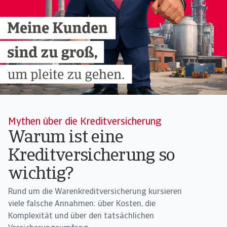
Mythen über die Kreditversicherung
Warum ist eine
Kreditversicherung so
wichtig?
Rund um die Warenkreditversicherung kursieren
viele falsche Annahmen: über Kosten, die
Komplexität und über den tatsächlichen