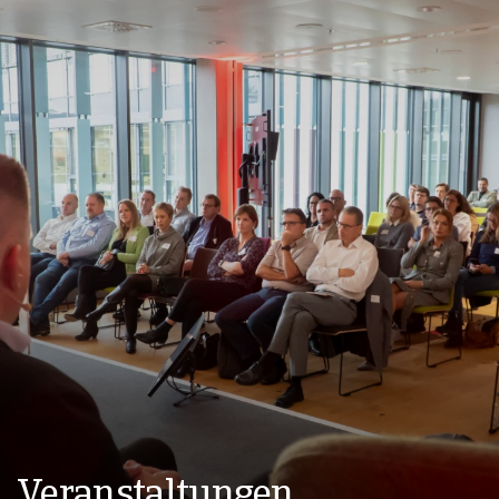
Veranstaltungen