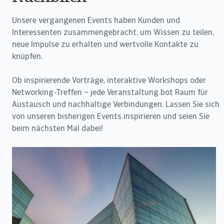
Unsere vergangenen Events haben Kunden und
Interessenten zusammengebracht, um Wissen zu teilen,
neue Impulse zu erhalten und wertvolle Kontakte zu
knüpfen.
Ob inspirierende Vorträge, interaktive Workshops oder
Networking-Treffen – jede Veranstaltung bot Raum für
Austausch und nachhaltige Verbindungen. Lassen Sie sich
von unseren bisherigen Events inspirieren und seien Sie
beim nächsten Mal dabei!