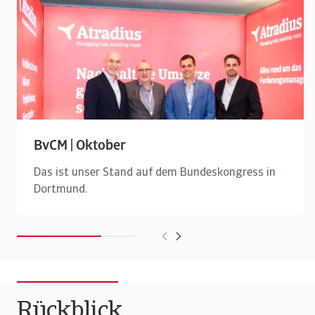
BvCM | Oktober
Das ist unser Stand auf dem Bundeskongress in
Dortmund.
Rückblick