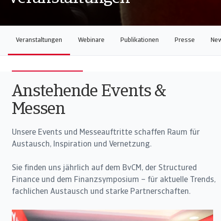
Veranstaltungen
Webinare
Publikationen
Presse
New
Anstehende Events &
Messen
Unsere Events und Messeauftritte schaffen Raum für
Austausch, Inspiration und Vernetzung.
Sie finden uns jährlich auf dem BvCM, der Structured
Finance und dem Finanzsymposium – für aktuelle Trends,
fachlichen Austausch und starke Partnerschaften.