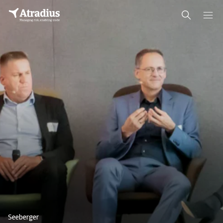
Seeberger