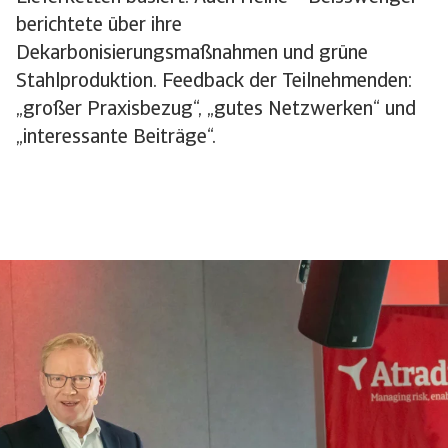
berichtete über ihre
Dekarbonisierungsmaßnahmen und grüne
Stahlproduktion. Feedback der Teilnehmenden:
„großer Praxisbezug“, „gutes Netzwerken“ und
„interessante Beiträge“.