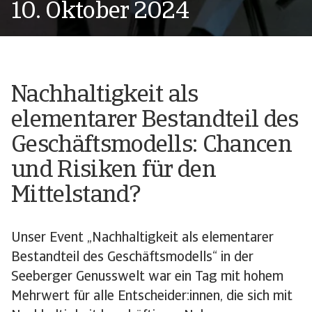
10. Oktober 2024
Nachhaltigkeit als
elementarer Bestandteil des
Geschäftsmodells: Chancen
und Risiken für den
Mittelstand?
Unser Event „Nachhaltigkeit als elementarer
Bestandteil des Geschäftsmodells“ in der
Seeberger Genusswelt war ein Tag mit hohem
Mehrwert für alle Entscheider:innen, die sich mit