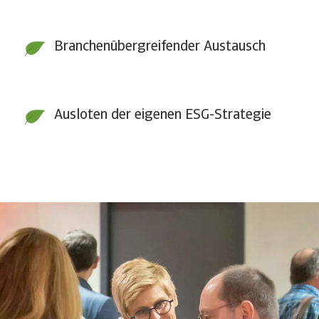
Branchenübergreifender Austausch
Ausloten der eigenen ESG-Strategie