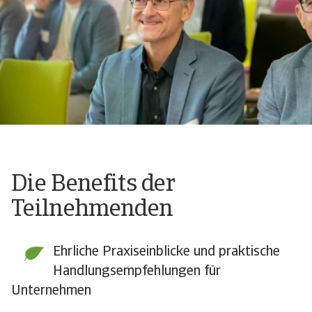
Die Benefits der
Teilnehmenden
Ehrliche Praxiseinblicke und praktische
Handlungsempfehlungen für
Unternehmen