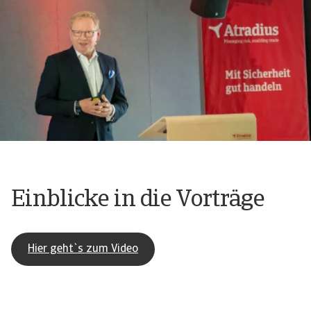
Einblicke in die Vorträge
Hier geht`s zum Video