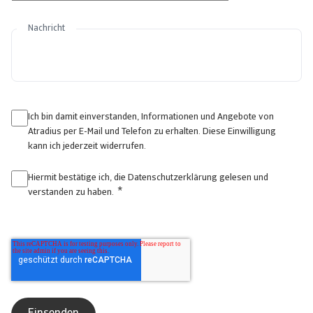
Nachricht
Ich bin damit einverstanden, Informationen und Angebote von
Atradius per E-Mail und Telefon zu erhalten. Diese Einwilligung
kann ich jederzeit widerrufen.
Hiermit bestätige ich, die
Datenschutzerklärung
gelesen und
*
verstanden zu haben.
⠀