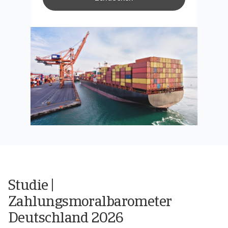
Studie |
Zahlungsmoralbarometer
Deutschland 2026