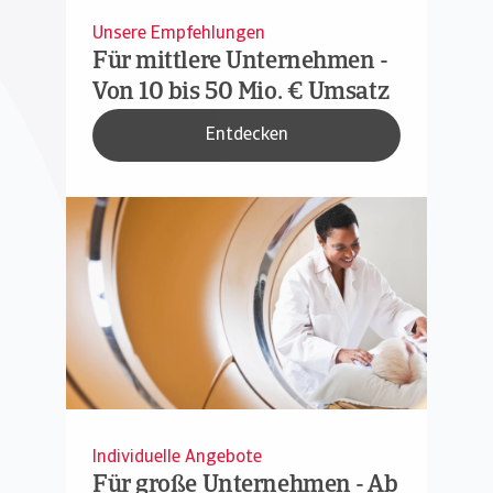
Unsere Empfehlungen
Für mittlere Unternehmen -
Von 10 bis 50 Mio. € Umsatz
Entdecken
Individuelle Angebote
Für große Unternehmen - Ab