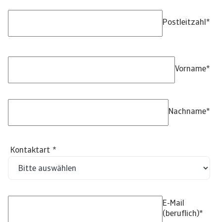
Postleitzahl
*
Vorname
*
Nachname
*
Kontaktart
*
E-Mail
(beruflich)
*