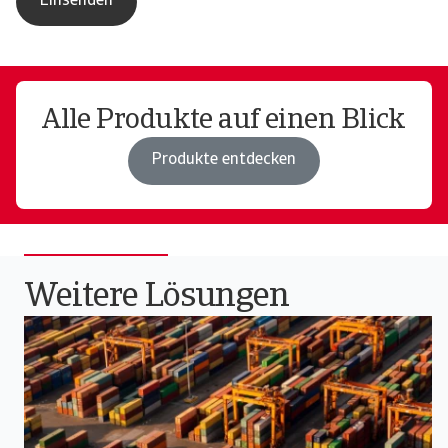
Alle Produkte auf einen Blick
Produkte entdecken
Weitere Lösungen