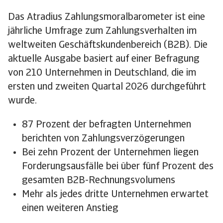
Das Atradius Zahlungsmoralbarometer ist eine
jährliche Umfrage zum Zahlungsverhalten im
weltweiten Geschäftskundenbereich (B2B). Die
aktuelle Ausgabe basiert auf einer Befragung
von 210 Unternehmen in Deutschland, die im
ersten und zweiten Quartal 2026 durchgeführt
wurde.
87 Prozent der befragten Unternehmen
berichten von Zahlungsverzögerungen
Bei zehn Prozent der Unternehmen liegen
Forderungsausfälle bei über fünf Prozent des
gesamten B2B-Rechnungsvolumens
Mehr als jedes dritte Unternehmen erwartet
einen weiteren Anstieg