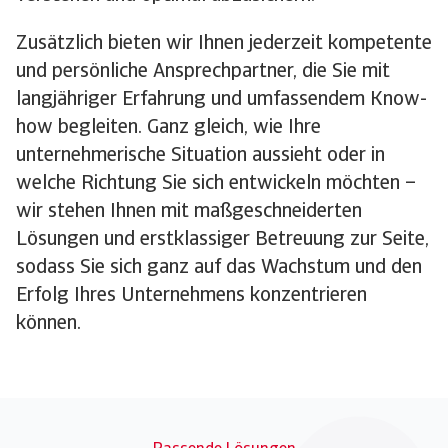
Zusätzlich bieten wir Ihnen jederzeit kompetente
und persönliche Ansprechpartner, die Sie mit
langjähriger Erfahrung und umfassendem Know-
how begleiten. Ganz gleich, wie Ihre
unternehmerische Situation aussieht oder in
welche Richtung Sie sich entwickeln möchten –
wir stehen Ihnen mit maßgeschneiderten
Lösungen und erstklassiger Betreuung zur Seite,
sodass Sie sich ganz auf das Wachstum und den
Erfolg Ihres Unternehmens konzentrieren
können.