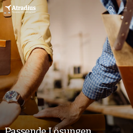
Passende Lösungen