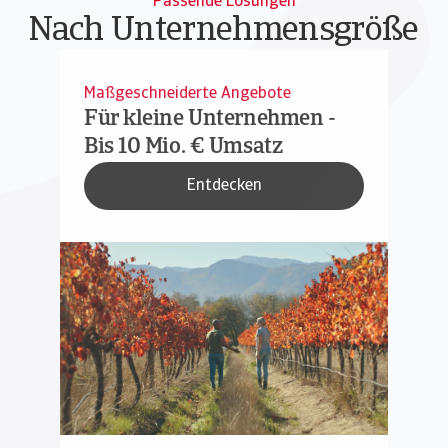
Passende Lösungen
Nach Unternehmensgröße
Maßgeschneiderte Angebote
Für kleine Unternehmen -
Bis 10 Mio. € Umsatz
Entdecken