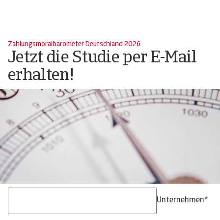
Zahlungsmoralbarometer Deutschland 2026
Jetzt die Studie per E-Mail
erhalten!
Unternehmen
*