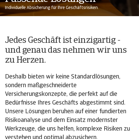
Individuelle Absicherung für Ihre Geschäftsrisiken.
Jedes Geschäft ist einzigartig -
und genau das nehmen wir uns
zu Herzen.
Deshalb bieten wir keine Standardlösungen,
sondern maßgeschneiderte
Versicherungskonzepte, die perfekt auf die
Bedürfnisse Ihres Geschäfts abgestimmt sind.
Unsere Lösungen beruhen auf einer fundierten
Risikoanalyse und dem Einsatz modernster
Werkzeuge, die uns helfen, komplexe Risiken zu
verstehen und optimal abzusichern.