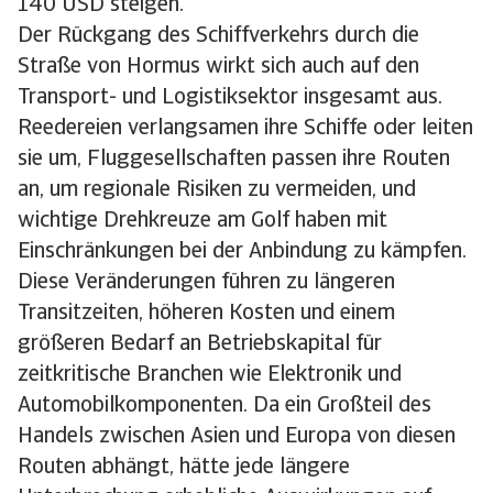
140 USD steigen.
Der Rückgang des Schiffverkehrs durch die
Straße von Hormus wirkt sich auch auf den
Transport- und Logistiksektor insgesamt aus.
Reedereien verlangsamen ihre Schiffe oder leiten
sie um, Fluggesellschaften passen ihre Routen
an, um regionale Risiken zu vermeiden, und
wichtige Drehkreuze am Golf haben mit
Einschränkungen bei der Anbindung zu kämpfen.
Diese Veränderungen führen zu längeren
Transitzeiten, höheren Kosten und einem
größeren Bedarf an Betriebskapital für
zeitkritische Branchen wie Elektronik und
Automobilkomponenten. Da ein Großteil des
Handels zwischen Asien und Europa von diesen
Routen abhängt, hätte jede längere