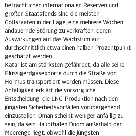
beträchtlichen internationalen Reserven und
großen Staatsfonds sind die meisten
Golfstaaten in der Lage, eine mehrere Wochen
andauernde Störung zu verkraften, deren
Auswirkungen auf das Wachstum auf
durchschnittlich etwa einen halben Prozentpunkt
geschätzt werden.
Katar ist am stärksten gefährdet, da alle seine
Flüssigerdgasexporte durch die Straße von
Hormus transportiert werden müssen. Diese
Anfälligkeit erklärt die vorsorgliche
Entscheidung, die LNG-Produktion nach den
jüngsten Sicherheitsvorfällen vorübergehend
einzustellen. Oman scheint weniger anfällig zu
sein, da sein Haupthafen Duqm außerhalb der
Meerenge liegt, obwohl die jüngsten