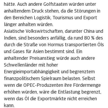
hätte. Auch andere Golfstaaten würden unter
anhaltendem Druck stehen, da die Störungen in
den Bereichen Logistik, Tourismus und Export
länger anhalten würden.
Asiatische Volkswirtschaften, darunter China und
Indien, sind besonders anfällig, da rund 80 % des
durch die Straße von Hormus transportierten Öls
und Gases für Asien bestimmt sind. Ein
anhaltender Preisanstieg würde auch andere
Schwellenländer mit hoher
Energieimportabhängigkeit und begrenztem
finanzpolitischem Spielraum belasten. Selbst
wenn die OPEC-Produzenten ihre Fördermenge
erhöhen würden, wäre die Entlastung begrenzt,
wenn das Öl die Exportmärkte nicht erreichen
kann.