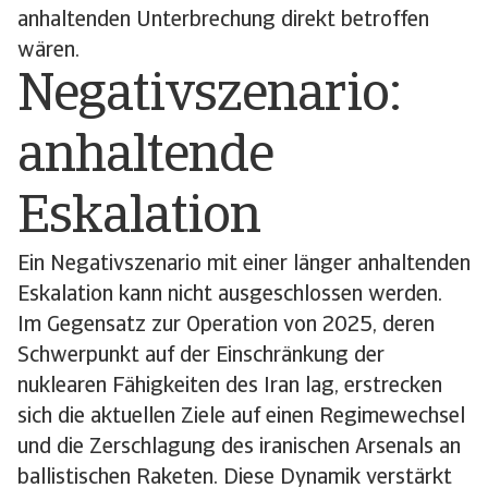
anhaltenden Unterbrechung direkt betroffen
wären.
Negativszenario:
anhaltende
Eskalation
Ein Negativszenario mit einer länger anhaltenden
Eskalation kann nicht ausgeschlossen werden.
Im Gegensatz zur Operation von 2025, deren
Schwerpunkt auf der Einschränkung der
nuklearen Fähigkeiten des Iran lag, erstrecken
sich die aktuellen Ziele auf einen Regimewechsel
und die Zerschlagung des iranischen Arsenals an
ballistischen Raketen. Diese Dynamik verstärkt