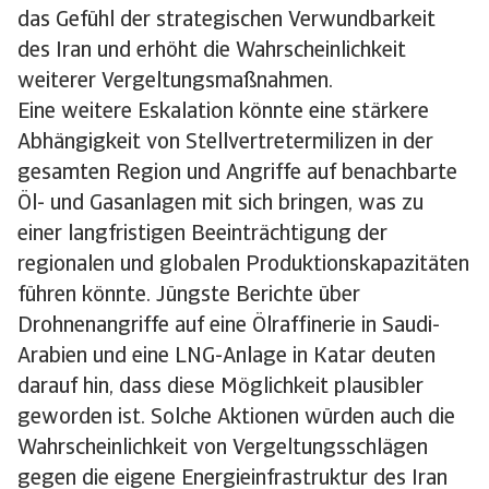
das Gefühl der strategischen Verwundbarkeit
des Iran und erhöht die Wahrscheinlichkeit
weiterer Vergeltungsmaßnahmen.
Eine weitere Eskalation könnte eine stärkere
Abhängigkeit von Stellvertretermilizen in der
gesamten Region und Angriffe auf benachbarte
Öl- und Gasanlagen mit sich bringen, was zu
einer langfristigen Beeinträchtigung der
regionalen und globalen Produktionskapazitäten
führen könnte. Jüngste Berichte über
Drohnenangriffe auf eine Ölraffinerie in Saudi-
Arabien und eine LNG-Anlage in Katar deuten
darauf hin, dass diese Möglichkeit plausibler
geworden ist. Solche Aktionen würden auch die
Wahrscheinlichkeit von Vergeltungsschlägen
gegen die eigene Energieinfrastruktur des Iran