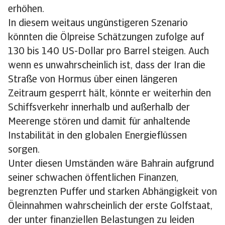
erhöhen.
In diesem weitaus ungünstigeren Szenario
könnten die Ölpreise Schätzungen zufolge auf
130 bis 140 US-Dollar pro Barrel steigen. Auch
wenn es unwahrscheinlich ist, dass der Iran die
Straße von Hormus über einen längeren
Zeitraum gesperrt hält, könnte er weiterhin den
Schiffsverkehr innerhalb und außerhalb der
Meerenge stören und damit für anhaltende
Instabilität in den globalen Energieflüssen
sorgen.
Unter diesen Umständen wäre Bahrain aufgrund
seiner schwachen öffentlichen Finanzen,
begrenzten Puffer und starken Abhängigkeit von
Öleinnahmen wahrscheinlich der erste Golfstaat,
der unter finanziellen Belastungen zu leiden