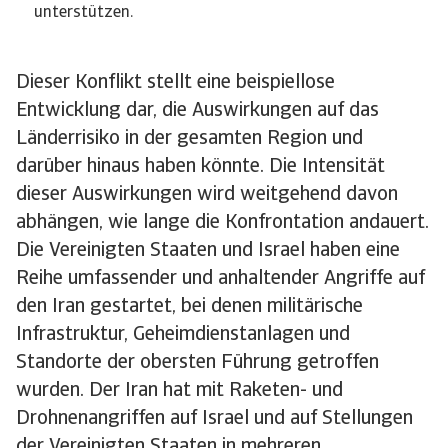
unterstützen.
Dieser Konflikt stellt eine beispiellose
Entwicklung dar, die Auswirkungen auf das
Länderrisiko in der gesamten Region und
darüber hinaus haben könnte. Die Intensität
dieser Auswirkungen wird weitgehend davon
abhängen, wie lange die Konfrontation andauert.
Die Vereinigten Staaten und Israel haben eine
Reihe umfassender und anhaltender Angriffe auf
den Iran gestartet, bei denen militärische
Infrastruktur, Geheimdienstanlagen und
Standorte der obersten Führung getroffen
wurden. Der Iran hat mit Raketen- und
Drohnenangriffen auf Israel und auf Stellungen
der Vereinigten Staaten in mehreren