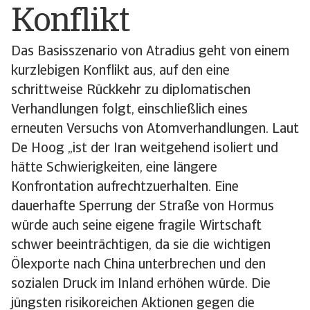
Konflikt
Das Basisszenario von Atradius geht von einem
kurzlebigen Konflikt aus, auf den eine
schrittweise Rückkehr zu diplomatischen
Verhandlungen folgt, einschließlich eines
erneuten Versuchs von Atomverhandlungen. Laut
De Hoog „ist der Iran weitgehend isoliert und
hätte Schwierigkeiten, eine längere
Konfrontation aufrechtzuerhalten. Eine
dauerhafte Sperrung der Straße von Hormus
würde auch seine eigene fragile Wirtschaft
schwer beeinträchtigen, da sie die wichtigen
Ölexporte nach China unterbrechen und den
sozialen Druck im Inland erhöhen würde. Die
jüngsten risikoreichen Aktionen gegen die