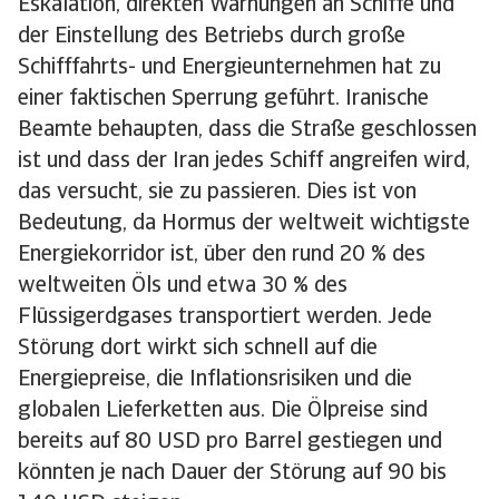
Eskalation, direkten Warnungen an Schiffe und
der Einstellung des Betriebs durch große
Schifffahrts- und Energieunternehmen hat zu
einer faktischen Sperrung geführt. Iranische
Beamte behaupten, dass die Straße geschlossen
ist und dass der Iran jedes Schiff angreifen wird,
das versucht, sie zu passieren. Dies ist von
Bedeutung, da Hormus der weltweit wichtigste
Energiekorridor ist, über den rund 20 % des
weltweiten Öls und etwa 30 % des
Flüssigerdgases transportiert werden. Jede
Störung dort wirkt sich schnell auf die
Energiepreise, die Inflationsrisiken und die
globalen Lieferketten aus. Die Ölpreise sind
bereits auf 80 USD pro Barrel gestiegen und
könnten je nach Dauer der Störung auf 90 bis