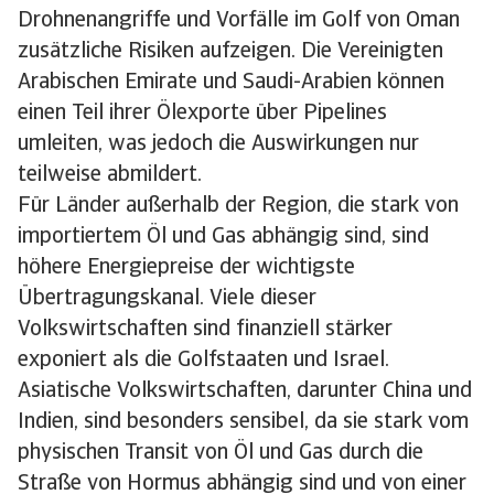
Drohnenangriffe und Vorfälle im Golf von Oman
zusätzliche Risiken aufzeigen. Die Vereinigten
Arabischen Emirate und Saudi-Arabien können
einen Teil ihrer Ölexporte über Pipelines
umleiten, was jedoch die Auswirkungen nur
teilweise abmildert.
Für Länder außerhalb der Region, die stark von
importiertem Öl und Gas abhängig sind, sind
höhere Energiepreise der wichtigste
Übertragungskanal. Viele dieser
Volkswirtschaften sind finanziell stärker
exponiert als die Golfstaaten und Israel.
Asiatische Volkswirtschaften, darunter China und
Indien, sind besonders sensibel, da sie stark vom
physischen Transit von Öl und Gas durch die
Straße von Hormus abhängig sind und von einer