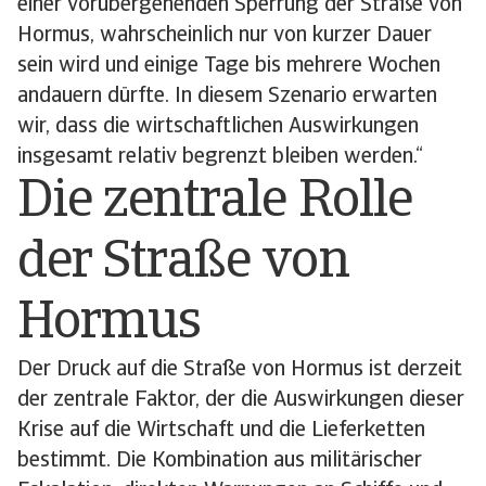
einer vorübergehenden Sperrung der Straße von
Hormus, wahrscheinlich nur von kurzer Dauer
sein wird und einige Tage bis mehrere Wochen
andauern dürfte. In diesem Szenario erwarten
wir, dass die wirtschaftlichen Auswirkungen
insgesamt relativ begrenzt bleiben werden.“
Die zentrale Rolle
der Straße von
Hormus
Der Druck auf die Straße von Hormus ist derzeit
der zentrale Faktor, der die Auswirkungen dieser
Krise auf die Wirtschaft und die Lieferketten
bestimmt. Die Kombination aus militärischer