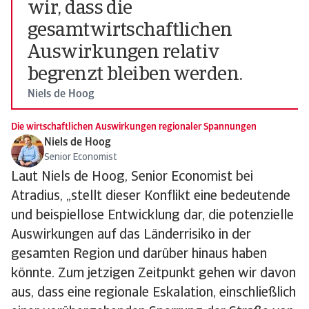
wir, dass die
gesamtwirtschaftlichen
Auswirkungen relativ
begrenzt bleiben werden.
Niels de Hoog
Die wirtschaftlichen Auswirkungen regionaler Spannungen
Niels de Hoog
Senior Economist
Laut Niels de Hoog, Senior Economist bei
Atradius, „stellt dieser Konflikt eine bedeutende
und beispiellose Entwicklung dar, die potenzielle
Auswirkungen auf das Länderrisiko in der
gesamten Region und darüber hinaus haben
könnte. Zum jetzigen Zeitpunkt gehen wir davon
aus, dass eine regionale Eskalation, einschließlich