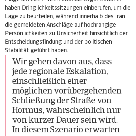
haben Dringlichkeitssitzungen einberufen, um die
Lage zu beurteilen, während innerhalb des Iran
die gemeldeten Anschläge auf hochrangige
Persönlichkeiten zu Unsicherheit hinsichtlich der
Entscheidungsfindung und der politischen
Stabilität geführt haben.
Wir gehen davon aus, dass
jede regionale Eskalation,
einschließlich einer
möglichen vorübergehenden
Schließung der Straße von
Hormus, wahrscheinlich nur
von kurzer Dauer sein wird.
In diesem Szenario erwarten