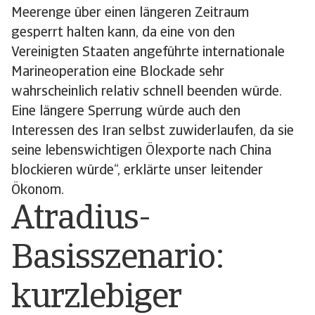
Meerenge über einen längeren Zeitraum
gesperrt halten kann, da eine von den
Vereinigten Staaten angeführte internationale
Marineoperation eine Blockade sehr
wahrscheinlich relativ schnell beenden würde.
Eine längere Sperrung würde auch den
Interessen des Iran selbst zuwiderlaufen, da sie
seine lebenswichtigen Ölexporte nach China
blockieren würde“, erklärte unser leitender
Ökonom.
Atradius-
Basisszenario:
kurzlebiger