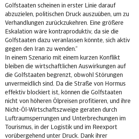
Golfstaaten scheinen in erster Linie darauf
abzuzielen, politischen Druck auszuüben, um zu
Verhandlungen zurückzukehren. Eine größere
Eskalation wäre kontraproduktiv, da sie die
Golfstaaten dazu veranlassen könnte, sich aktiv
gegen den Iran zu wenden.“
In einem Szenario mit einem kurzen Konflikt
bleiben die wirtschaftlichen Auswirkungen auf
die Golfstaaten begrenzt, obwohl Störungen
unvermeidlich sind. Da die Straße von Hormus
effektiv blockiert ist, können die Golfstaaten
nicht von höheren Ölpreisen profitieren, und ihre
Nicht-Öl-Wirtschaftszweige geraten durch
Luftraumsperrungen und Unterbrechungen im
Tourismus, in der Logistik und im Reexport
vorübergehend unter Druck. Dank ihrer