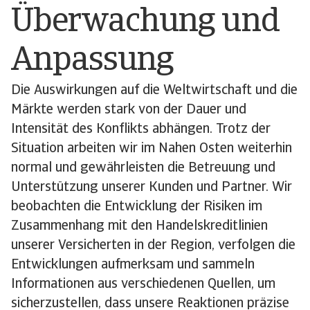
Überwachung und
Anpassung
Die Auswirkungen auf die Weltwirtschaft und die
Märkte werden stark von der Dauer und
Intensität des Konflikts abhängen. Trotz der
Situation arbeiten wir im Nahen Osten weiterhin
normal und gewährleisten die Betreuung und
Unterstützung unserer Kunden und Partner. Wir
beobachten die Entwicklung der Risiken im
Zusammenhang mit den Handelskreditlinien
unserer Versicherten in der Region, verfolgen die
Entwicklungen aufmerksam und sammeln
Informationen aus verschiedenen Quellen, um
sicherzustellen, dass unsere Reaktionen präzise