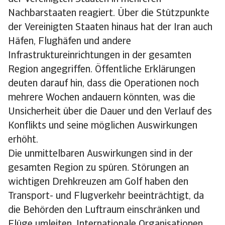
Nachbarstaaten reagiert. Über die Stützpunkte
der Vereinigten Staaten hinaus hat der Iran auch
Häfen, Flughäfen und andere
Infrastruktureinrichtungen in der gesamten
Region angegriffen. Öffentliche Erklärungen
deuten darauf hin, dass die Operationen noch
mehrere Wochen andauern könnten, was die
Unsicherheit über die Dauer und den Verlauf des
Konflikts und seine möglichen Auswirkungen
erhöht.
Die unmittelbaren Auswirkungen sind in der
gesamten Region zu spüren. Störungen an
wichtigen Drehkreuzen am Golf haben den
Transport- und Flugverkehr beeinträchtigt, da
die Behörden den Luftraum einschränken und
Flüge umleiten. Internationale Organisationen