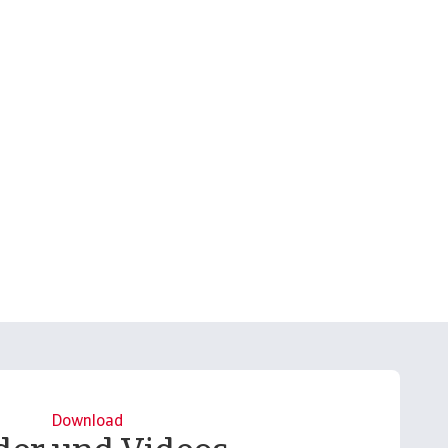
Download