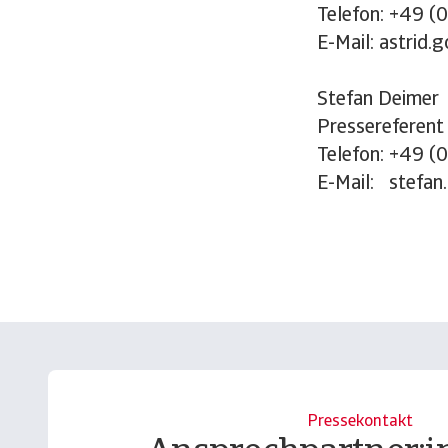
Telefon: +49 (
E-Mail: astrid
Stefan Deimer
Pressereferent
Telefon: +49 (
E-Mail: stefan
Pressekontakt