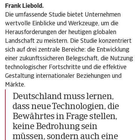
Frank Liebold.
Die umfassende Studie bietet Unternehmen
wertvolle Einblicke und Werkzeuge, um die
Herausforderungen der heutigen globalen
Landschaft zu meistern. Die Studie konzentriert
sich auf drei zentrale Bereiche: die Entwicklung
einer zukunftssicheren Belegschaft, die Nutzung
technologischer Fortschritte und die effektive
Gestaltung internationaler Beziehungen und
Märkte.
Deutschland muss lernen,
dass neue Technologien, die
Bewährtes in Frage stellen,
keine Bedrohung sein
müssen, sondern auch eine