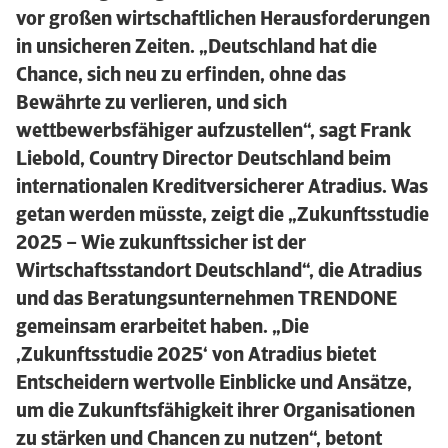
vor großen wirtschaftlichen Herausforderungen
in unsicheren Zeiten. „Deutschland hat die
Chance, sich neu zu erfinden, ohne das
Bewährte zu verlieren, und sich
wettbewerbsfähiger aufzustellen“, sagt Frank
Liebold, Country Director Deutschland beim
internationalen Kreditversicherer Atradius. Was
getan werden müsste, zeigt die „Zukunftsstudie
2025 – Wie zukunftssicher ist der
Wirtschaftsstandort Deutschland“, die Atradius
und das Beratungsunternehmen TRENDONE
gemeinsam erarbeitet haben. „Die
‚Zukunftsstudie 2025‘ von Atradius bietet
Entscheidern wertvolle Einblicke und Ansätze,
um die Zukunftsfähigkeit ihrer Organisationen
zu stärken und Chancen zu nutzen“, betont