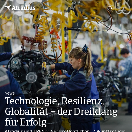
News
Technologie, Resilienz,
Globalität – der Dreiklang
für Erfolg