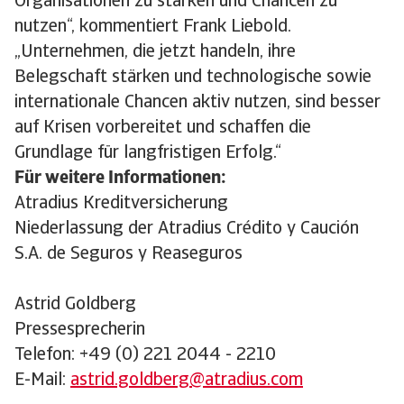
Organisationen zu stärken und Chancen zu
nutzen“, kommentiert Frank Liebold.
„Unternehmen, die jetzt handeln, ihre
Belegschaft stärken und technologische sowie
internationale Chancen aktiv nutzen, sind besser
auf Krisen vorbereitet und schaffen die
Grundlage für langfristigen Erfolg.“
Für weitere Informationen:
Atradius Kreditversicherung
Niederlassung der Atradius Crédito y Caución
S.A. de Seguros y Reaseguros
Astrid Goldberg
Pressesprecherin
Telefon: +49 (0) 221 2044 - 2210
E-Mail:
astrid.goldberg@atradius.com