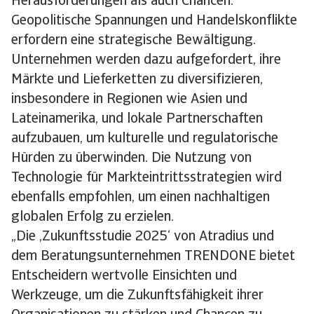
Herausforderungen als auch Chancen.
Geopolitische Spannungen und Handelskonflikte
erfordern eine strategische Bewältigung.
Unternehmen werden dazu aufgefordert, ihre
Märkte und Lieferketten zu diversifizieren,
insbesondere in Regionen wie Asien und
Lateinamerika, und lokale Partnerschaften
aufzubauen, um kulturelle und regulatorische
Hürden zu überwinden. Die Nutzung von
Technologie für Markteintrittsstrategien wird
ebenfalls empfohlen, um einen nachhaltigen
globalen Erfolg zu erzielen.
„Die ‚Zukunftsstudie 2025‘ von Atradius und
dem Beratungsunternehmen TRENDONE bietet
Entscheidern wertvolle Einsichten und
Werkzeuge, um die Zukunftsfähigkeit ihrer