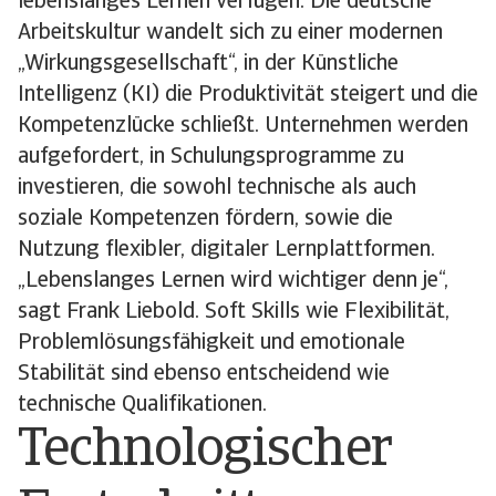
lebenslanges Lernen verfügen. Die deutsche
Arbeitskultur wandelt sich zu einer modernen
„Wirkungsgesellschaft“, in der Künstliche
Intelligenz (KI) die Produktivität steigert und die
Kompetenzlücke schließt. Unternehmen werden
aufgefordert, in Schulungsprogramme zu
investieren, die sowohl technische als auch
soziale Kompetenzen fördern, sowie die
Nutzung flexibler, digitaler Lernplattformen.
„Lebenslanges Lernen wird wichtiger denn je“,
sagt Frank Liebold. Soft Skills wie Flexibilität,
Problemlösungsfähigkeit und emotionale
Stabilität sind ebenso entscheidend wie
technische Qualifikationen.
Technologischer