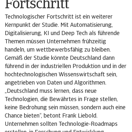
Fortschritt
Technologischer Fortschritt ist ein weiterer
Kernpunkt der Studie. Mit Automatisierung,
Digitalisierung, KI und Deep Tech als führende
Themen müssen Unternehmen frühzeitig
handeln, um wettbewerbsfähig zu bleiben.
Gemäß der Studie könnte Deutschland dann
führend in der industriellen Produktion und in der
hochtechnologischen Wissenswirtschaft sein,
angetrieben von Daten und Algorithmen.
„Deutschland muss lernen, dass neue
Technologien, die Bewährtes in Frage stellen,
keine Bedrohung sein müssen, sondern auch eine
Chance bieten“, betont Frank Liebold.
Unternehmen sollten Technologie-Roadmaps