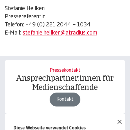
Stefanie Heilken
Pressereferentin
Telefon: +49 (0) 221 2044 – 1034
E-Mail:
stefanie.heilken@atradius.com
Pressekontakt
Ansprechpartner:innen für
Medienschaffende
Kontakt
Download
Diese Webseite verwendet Cookies