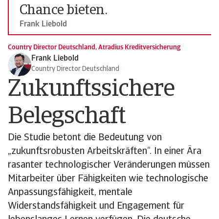
Chance bieten.
Frank Liebold
Country Director Deutschland, Atradius Kreditversicherung
Frank Liebold
Country Director Deutschland
Zukunftssichere
Belegschaft
Die Studie betont die Bedeutung von
„zukunftsrobusten Arbeitskräften“. In einer Ära
rasanter technologischer Veränderungen müssen
Mitarbeiter über Fähigkeiten wie technologische
Anpassungsfähigkeit, mentale
Widerstandsfähigkeit und Engagement für