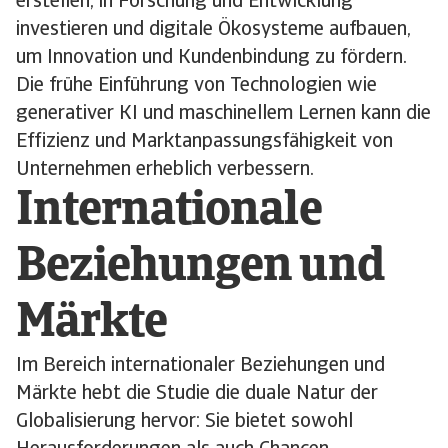
erstellen, in Forschung und Entwicklung
investieren und digitale Ökosysteme aufbauen,
um Innovation und Kundenbindung zu fördern.
Die frühe Einführung von Technologien wie
generativer KI und maschinellem Lernen kann die
Effizienz und Marktanpassungsfähigkeit von
Unternehmen erheblich verbessern.
Internationale
Beziehungen und
Märkte
Im Bereich internationaler Beziehungen und
Märkte hebt die Studie die duale Natur der
Globalisierung hervor: Sie bietet sowohl