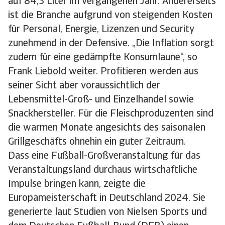
auf 84,3 Liter im vergangenen Jahr. Andererseits
ist die Branche aufgrund von steigenden Kosten
für Personal, Energie, Lizenzen und Security
zunehmend in der Defensive. „Die Inflation sorgt
zudem für eine gedämpfte Konsumlaune“, so
Frank Liebold weiter. Profitieren werden aus
seiner Sicht aber voraussichtlich der
Lebensmittel-Groß- und Einzelhandel sowie
Snackhersteller. Für die Fleischproduzenten sind
die warmen Monate angesichts des saisonalen
Grillgeschäfts ohnehin ein guter Zeitraum.
Dass eine Fußball-Großveranstaltung für das
Veranstaltungsland durchaus wirtschaftliche
Impulse bringen kann, zeigte die
Europameisterschaft in Deutschland 2024. Sie
generierte laut Studien von Nielsen Sports und