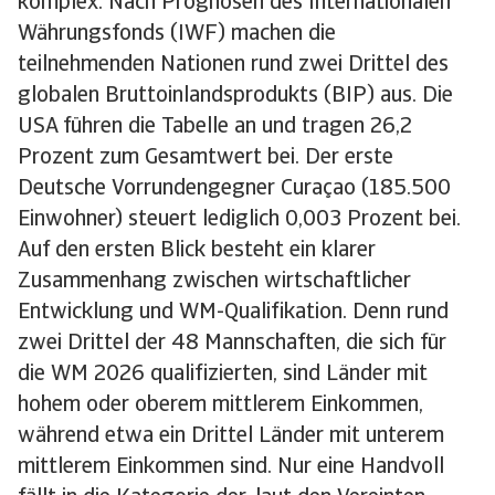
komplex. Nach Prognosen des Internationalen
Währungsfonds (IWF) machen die
teilnehmenden Nationen rund zwei Drittel des
globalen Bruttoinlandsprodukts (BIP) aus. Die
USA führen die Tabelle an und tragen 26,2
Prozent zum Gesamtwert bei. Der erste
Deutsche Vorrundengegner Curaçao (185.500
Einwohner) steuert lediglich 0,003 Prozent bei.
Auf den ersten Blick besteht ein klarer
Zusammenhang zwischen wirtschaftlicher
Entwicklung und WM-Qualifikation. Denn rund
zwei Drittel der 48 Mannschaften, die sich für
die WM 2026 qualifizierten, sind Länder mit
hohem oder oberem mittlerem Einkommen,
während etwa ein Drittel Länder mit unterem
mittlerem Einkommen sind. Nur eine Handvoll