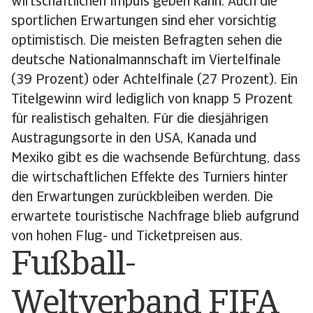
wirtschaftlichen Impuls geben kann. Auch die
sportlichen Erwartungen sind eher vorsichtig
optimistisch. Die meisten Befragten sehen die
deutsche Nationalmannschaft im Viertelfinale
(39 Prozent) oder Achtelfinale (27 Prozent). Ein
Titelgewinn wird lediglich von knapp 5 Prozent
für realistisch gehalten. Für die diesjährigen
Austragungsorte in den USA, Kanada und
Mexiko gibt es die wachsende Befürchtung, dass
die wirtschaftlichen Effekte des Turniers hinter
den Erwartungen zurückbleiben werden. Die
erwartete touristische Nachfrage blieb aufgrund
von hohen Flug- und Ticketpreisen aus.
Fußball-
Weltverband FIFA