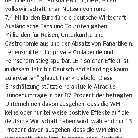
dem Deutschen Fußball-Bund (DFB) einen
volkswirtschaftlichen Nutzen von rund
7,4 Milliarden Euro für die deutsche Wirtschaft.
Ausländische Fans und Touristen gaben
Milliarden für Reisen, Unterkünfte und
Gastronomie aus und der Absatz von Fanartikeln,
Lebensmitteln für private Grillabende und
Fernsehern stieg spürbar. „Ein solcher Effekt ist
in diesem Jahr für Deutschland allerdings kaum
zu erwarten“, glaubt Frank Liebold. Diese
Einschätzung stützt eine aktuelle Atradius-
Kundenumfrage in der 87 Prozent der befragten
Unternehmen davon ausgehen, dass die WM
keine oder nur teilweise positive Effekte auf die
deutsche Wirtschaft haben wird, während nur 13
Prozent davon ausgehen, dass die WM einen