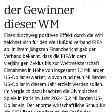
der Gewinner
dieser WM
Einen durchweg positiven Effekt durch die WM
zeichnet sich für den Weltfußballverband FIFA
ab. In ihrem jüngsten Finanzbericht gab der
Verband bekannt, dass die FIFA in dem
vierjährigen Zyklus bis zur Weltmeisterschaft
Einnahmen in Höhe von insgesamt 13 Milliarden
US-Dollar erwartet, wovon rund neun Milliarden
US-Dollar in diesem Jahr erzielt werden sollen.
Im Vergleich dazu brachten die Olympischen
Spiele in Paris im Jahr 2024 5,2 Milliarden US-
Dollar ein. Der enorme wirtschaftliche Schub für