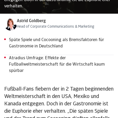
entgegen. Doch in der Gastronomie ist die Euphorie eher
verhalten.
Astrid Goldberg
Head of Corporate Communications & Marketing
Späte Spiele und Cocooning als Bremsfaktoren für
Gastronomie in Deutschland
Atradius Umfrage: Effekte der
Fußballweltmeisterschaft für die Wirtschaft kaum
spürbar
Fußball-Fans fiebern der in 2 Tagen beginnenden
Weltmeisterschaft in den USA, Mexiko und
Kanada entgegen. Doch in der Gastronomie ist
die Euphorie eher verhalten. „Die späten Spiele