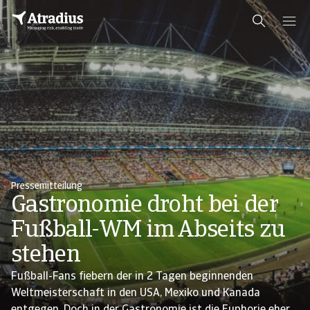
Pressemitteilung
Gastronomie droht bei der
Fußball-WM im Abseits zu
stehen
Fußball-Fans fiebern der in 2 Tagen beginnenden
Weltmeisterschaft in den USA, Mexiko und Kanada