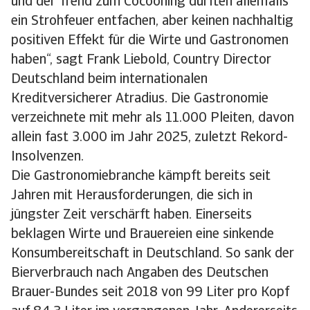
und der Trend zum Cocooning dürften allenfalls
ein Strohfeuer entfachen, aber keinen nachhaltig
positiven Effekt für die Wirte und Gastronomen
haben“, sagt Frank Liebold, Country Director
Deutschland beim internationalen
Kreditversicherer Atradius. Die Gastronomie
verzeichnete mit mehr als 11.000 Pleiten, davon
allein fast 3.000 im Jahr 2025, zuletzt Rekord-
Insolvenzen.
Die Gastronomiebranche kämpft bereits seit
Jahren mit Herausforderungen, die sich in
jüngster Zeit verschärft haben. Einerseits
beklagen Wirte und Brauereien eine sinkende
Konsumbereitschaft in Deutschland. So sank der
Bierverbrauch nach Angaben des Deutschen
Brauer-Bundes seit 2018 von 99 Liter pro Kopf