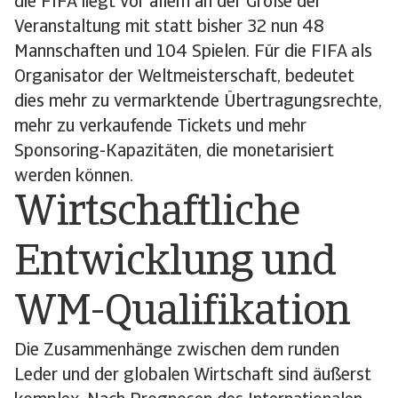
die FIFA liegt vor allem an der Größe der
Veranstaltung mit statt bisher 32 nun 48
Mannschaften und 104 Spielen. Für die FIFA als
Organisator der Weltmeisterschaft, bedeutet
dies mehr zu vermarktende Übertragungsrechte,
mehr zu verkaufende Tickets und mehr
Sponsoring-Kapazitäten, die monetarisiert
werden können.
Wirtschaftliche
Entwicklung und
WM-Qualifikation
Die Zusammenhänge zwischen dem runden
Leder und der globalen Wirtschaft sind äußerst