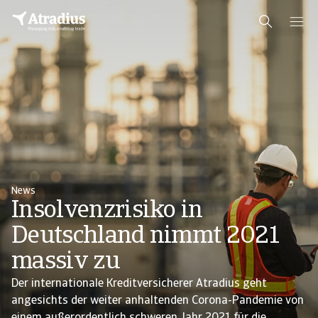
News
Insolvenzrisiko in
Deutschland nimmt 2021
massiv zu
Der internationale Kreditversicherer Atradius geht
angesichts der weiter anhaltenden Corona-Pandemie von