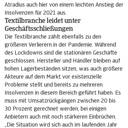
Atradius auch hier von einem leichten Anstieg der
Insolvenzen für 2021 aus.
Textilbranche leidet unter
Geschäftsschließungen
Die Textilbranche zählt ebenfalls zu den
größeren Verlierern in der Pandemie. Während
des Lockdowns sind die stationären Geschäfte
geschlossen. Hersteller und Händler bleiben auf
hohen Lagerbeständen sitzen, was auch größere
Akteure auf dem Markt vor existenzielle
Probleme stellt und bereits zu mehreren
Insolvenzen in diesem Bereich geführt haben. Es
muss mit Umsatzrückgängen zwischen 20 bis
30 Prozent gerechnet werden, bei einigen
Anbietern auch mit noch stärkeren Einbrüchen.
„Die Situation wird sich auch im laufenden Jahr