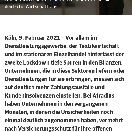
einem außerordentlich schweren Jahr 2021 für die
deutsche Wirtschaft aus.
Köln, 9. Februar 2021 – Vor allem im
Dienstleistungsgewerbe, der Textilwirtschaft
und im stationären Einzelhandel hinterlässt der
zweite Lockdown tiefe Spuren in den Bilanzen.
Unternehmen, die in diese Sektoren liefern oder
Dienstleistungen für sie erbringen, müssen sich
auf deutlich mehr Zahlungsausfälle und
Kundeninsolvenzen einstellen. Bei Atradius
haben Unternehmen in den vergangenen
Monaten, in denen die Unsicherheiten noch
einmal deutlich zugenommen haben, vermehrt
nach Versicherungsschutz für ihre offenen