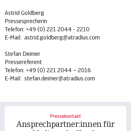
Astrid Goldberg
Pressesprecherin
Telefon: +49 (0) 221 2044 - 2210
E-Mail: astrid.goldberg@atradius.com
Stefan Deimer
Pressereferent
Telefon: +49 (0) 221 2044 – 2016
E-Mail: stefan.deimer@atradius.com
Pressekontakt
Ansprechpartner:innen für