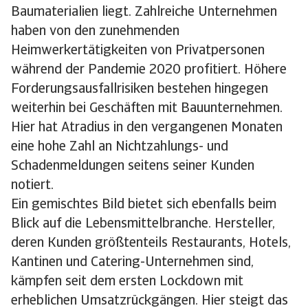
Baumaterialien liegt. Zahlreiche Unternehmen
haben von den zunehmenden
Heimwerkertätigkeiten von Privatpersonen
während der Pandemie 2020 profitiert. Höhere
Forderungsausfallrisiken bestehen hingegen
weiterhin bei Geschäften mit Bauunternehmen.
Hier hat Atradius in den vergangenen Monaten
eine hohe Zahl an Nichtzahlungs- und
Schadenmeldungen seitens seiner Kunden
notiert.
Ein gemischtes Bild bietet sich ebenfalls beim
Blick auf die Lebensmittelbranche. Hersteller,
deren Kunden größtenteils Restaurants, Hotels,
Kantinen und Catering-Unternehmen sind,
kämpfen seit dem ersten Lockdown mit
erheblichen Umsatzrückgängen. Hier steigt das