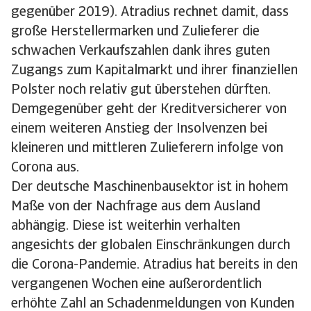
gegenüber 2019). Atradius rechnet damit, dass
große Herstellermarken und Zulieferer die
schwachen Verkaufszahlen dank ihres guten
Zugangs zum Kapitalmarkt und ihrer finanziellen
Polster noch relativ gut überstehen dürften.
Demgegenüber geht der Kreditversicherer von
einem weiteren Anstieg der Insolvenzen bei
kleineren und mittleren Zulieferern infolge von
Corona aus.
Der deutsche Maschinenbausektor ist in hohem
Maße von der Nachfrage aus dem Ausland
abhängig. Diese ist weiterhin verhalten
angesichts der globalen Einschränkungen durch
die Corona-Pandemie. Atradius hat bereits in den
vergangenen Wochen eine außerordentlich
erhöhte Zahl an Schadenmeldungen von Kunden