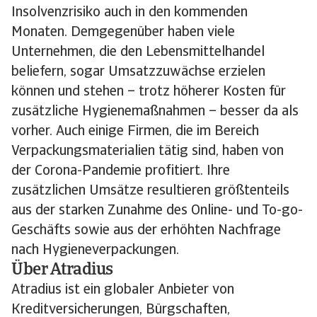
Insolvenzrisiko auch in den kommenden
Monaten. Demgegenüber haben viele
Unternehmen, die den Lebensmittelhandel
beliefern, sogar Umsatzzuwächse erzielen
können und stehen – trotz höherer Kosten für
zusätzliche Hygienemaßnahmen – besser da als
vorher. Auch einige Firmen, die im Bereich
Verpackungsmaterialien tätig sind, haben von
der Corona-Pandemie profitiert. Ihre
zusätzlichen Umsätze resultieren größtenteils
aus der starken Zunahme des Online- und To-go-
Geschäfts sowie aus der erhöhten Nachfrage
nach Hygieneverpackungen.
Über Atradius
Atradius ist ein globaler Anbieter von
Kreditversicherungen, Bürgschaften,