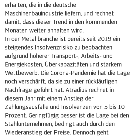
erhalten, die in die deutsche
Maschinenbauindustrie liefern, und rechnet
damit, dass dieser Trend in den kommenden
Monaten weiter anhalten wird.
In der Metallbranche ist bereits seit 2019 ein
steigendes Insolvenzrisiko zu beobachten
aufgrund höherer Transport-, Arbeits- und
Energiekosten, Überkapazitäten und starkem
Wettbewerb. Die Corona-Pandemie hat die Lage
noch verschärft, da sie zu einer rückläufigen
Nachfrage geführt hat. Atradius rechnet in
diesem Jahr mit einem Anstieg der
Zahlungsausfälle und Insolvenzen von 5 bis 10
Prozent. Geringfügig besser ist die Lage bei den
Stahlunternehmen, bedingt auch durch den
Wiederanstieg der Preise. Dennoch geht