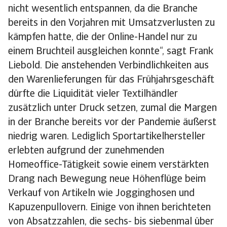
nicht wesentlich entspannen, da die Branche
bereits in den Vorjahren mit Umsatzverlusten zu
kämpfen hatte, die der Online-Handel nur zu
einem Bruchteil ausgleichen konnte“, sagt Frank
Liebold. Die anstehenden Verbindlichkeiten aus
den Warenlieferungen für das Frühjahrsgeschäft
dürfte die Liquidität vieler Textilhändler
zusätzlich unter Druck setzen, zumal die Margen
in der Branche bereits vor der Pandemie äußerst
niedrig waren. Lediglich Sportartikelhersteller
erlebten aufgrund der zunehmenden
Homeoffice-Tätigkeit sowie einem verstärkten
Drang nach Bewegung neue Höhenflüge beim
Verkauf von Artikeln wie Jogginghosen und
Kapuzenpullovern. Einige von ihnen berichteten
von Absatzzahlen, die sechs- bis siebenmal über