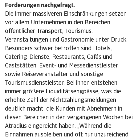
Forderungen nachgefragt.
Die immer massiveren Einschränkungen setzen
vor allem Unternehmen in den Bereichen
öffentlicher Transport, Tourismus,
Veranstaltungen und Gastronomie unter Druck.
Besonders schwer betroffen sind Hotels,
Catering-Dienste, Restaurants, Cafés und
Gaststätten, Event- und Messedienstleister
sowie Reiseveranstalter und sonstige
Tourismusdienstleister. Bei ihnen entstehen
immer größere Liquiditätsengpässe, was die
erhöhte Zahl der Nichtzahlungsmeldungen
deutlich macht, die Kunden mit Abnehmern in
diesen Bereichen in den vergangenen Wochen bei
Atradius eingereicht haben. „Während die
Einnahmen ausbleiben und oft nur unzureichend