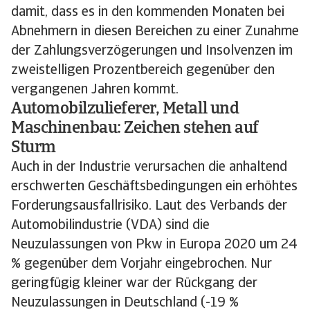
damit, dass es in den kommenden Monaten bei
Abnehmern in diesen Bereichen zu einer Zunahme
der Zahlungsverzögerungen und Insolvenzen im
zweistelligen Prozentbereich gegenüber den
vergangenen Jahren kommt.
Automobilzulieferer, Metall und
Maschinenbau: Zeichen stehen auf
Sturm
Auch in der Industrie verursachen die anhaltend
erschwerten Geschäftsbedingungen ein erhöhtes
Forderungsausfallrisiko. Laut des Verbands der
Automobilindustrie (VDA) sind die
Neuzulassungen von Pkw in Europa 2020 um 24
% gegenüber dem Vorjahr eingebrochen. Nur
geringfügig kleiner war der Rückgang der
Neuzulassungen in Deutschland (-19 %