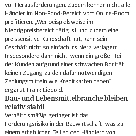
vor Herausforderungen. Zudem können nicht alle
Händler im Non-Food-Bereich vom Online-Boom
profitieren: „Wer beispielsweise im
Niedrigpreisbereich tätig ist und zudem eine
preissensitive Kundschaft hat, kann sein
Geschäft nicht so einfach ins Netz verlagern.
Insbesondere dann nicht, wenn ein großer Teil
der Kunden aufgrund einer schwachen Bonität
keinen Zugang zu den dafür notwendigen
Zahlungsmitteln wie Kreditkarten haben“,
ergänzt Frank Liebold.
Bau- und Lebensmittelbranche bleiben
relativ stabil
Verhältnismäßig geringer ist das
Forderungsrisiko in der Bauwirtschaft, was zu
einem erheblichen Teil an den Händlern von