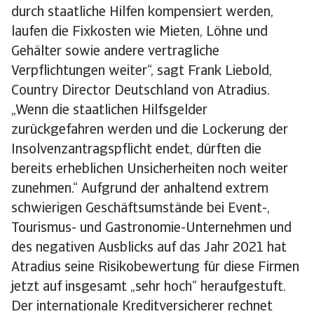
durch staatliche Hilfen kompensiert werden,
laufen die Fixkosten wie Mieten, Löhne und
Gehälter sowie andere vertragliche
Verpflichtungen weiter“, sagt Frank Liebold,
Country Director Deutschland von Atradius.
„Wenn die staatlichen Hilfsgelder
zurückgefahren werden und die Lockerung der
Insolvenzantragspflicht endet, dürften die
bereits erheblichen Unsicherheiten noch weiter
zunehmen.“ Aufgrund der anhaltend extrem
schwierigen Geschäftsumstände bei Event-,
Tourismus- und Gastronomie-Unternehmen und
des negativen Ausblicks auf das Jahr 2021 hat
Atradius seine Risikobewertung für diese Firmen
jetzt auf insgesamt „sehr hoch“ heraufgestuft.
Der internationale Kreditversicherer rechnet