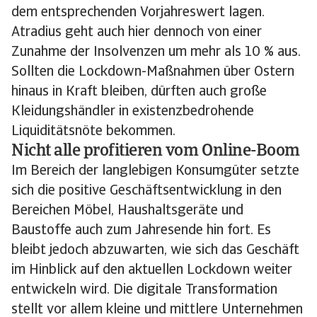
dem entsprechenden Vorjahreswert lagen.
Atradius geht auch hier dennoch von einer
Zunahme der Insolvenzen um mehr als 10 % aus.
Sollten die Lockdown-Maßnahmen über Ostern
hinaus in Kraft bleiben, dürften auch große
Kleidungshändler in existenzbedrohende
Liquiditätsnöte bekommen.
Nicht alle profitieren vom Online-Boom
Im Bereich der langlebigen Konsumgüter setzte
sich die positive Geschäftsentwicklung in den
Bereichen Möbel, Haushaltsgeräte und
Baustoffe auch zum Jahresende hin fort. Es
bleibt jedoch abzuwarten, wie sich das Geschäft
im Hinblick auf den aktuellen Lockdown weiter
entwickeln wird. Die digitale Transformation
stellt vor allem kleine und mittlere Unternehmen