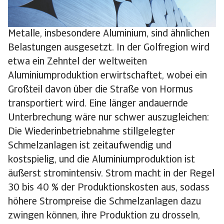
Metalle, insbesondere Aluminium, sind ähnlichen
Belastungen ausgesetzt. In der Golfregion wird
etwa ein Zehntel der weltweiten
Aluminiumproduktion erwirtschaftet, wobei ein
Großteil davon über die Straße von Hormus
transportiert wird. Eine länger andauernde
Unterbrechung wäre nur schwer auszugleichen:
Die Wiederinbetriebnahme stillgelegter
Schmelzanlagen ist zeitaufwendig und
kostspielig, und die Aluminiumproduktion ist
äußerst stromintensiv. Strom macht in der Regel
30 bis 40 % der Produktionskosten aus, sodass
höhere Strompreise die Schmelzanlagen dazu
zwingen können, ihre Produktion zu drosseln,