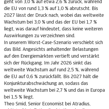
geht von 3,0 % auf etwa 2,6 % zurück, während
die EU von rund 1,3 % auf 1,0 % abrutscht. Bis
2027 lässt der Druck nach, wobei das weltweite
Wachstum bei 3,0 % und das der EU bei 1,7 %
liegt, was darauf hindeutet, dass keine weiteren
Auswirkungen zu verzeichnen sind.
In unserem Worst-Case-Szenario verschiebt sich
das Bild. Angesichts anhaltender Belastungen
auf den Energiemärkten vertieft und verstärkt
sich der Rückgang. Im Jahr 2026 sinkt das
weltweite Wachstum auf rund 2,5 %, während
die EU auf 0,6 % zurückfällt. Bis 2027 hält die
Konjunkturabschwächung an, sodass das
weltweite Wachstum bei 2,7 % und das in Europa
bei 1,5 % liegt.
Theo Smid, Senior Economist bei Atradius,