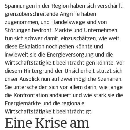
Spannungen in der Region haben sich verschärft,
grenzüberschreitende Angriffe haben
zugenommen, und Handelswege sind von
Störungen bedroht. Märkte und Unternehmen
tun sich schwer damit, einzuschätzen, wie weit
diese Eskalation noch gehen könnte und
inwieweit sie die Energieversorgung und die
Wirtschaftstätigkeit beeinträchtigen könnte. Vor
diesem Hintergrund der Unsicherheit stützt sich
unser Ausblick nun auf zwei mögliche Szenarien.
Sie unterscheiden sich vor allem darin, wie lange
die Konfrontation andauert und wie stark sie die
Energiemärkte und die regionale
Wirtschaftstätigkeit beeinträchtigt.
Eine Krise am