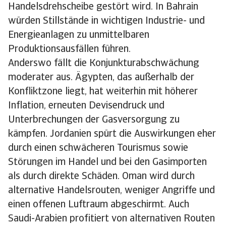
Handelsdrehscheibe gestört wird. In Bahrain
würden Stillstände in wichtigen Industrie- und
Energieanlagen zu unmittelbaren
Produktionsausfällen führen.
Anderswo fällt die Konjunkturabschwächung
moderater aus. Ägypten, das außerhalb der
Konfliktzone liegt, hat weiterhin mit höherer
Inflation, erneuten Devisendruck und
Unterbrechungen der Gasversorgung zu
kämpfen. Jordanien spürt die Auswirkungen eher
durch einen schwächeren Tourismus sowie
Störungen im Handel und bei den Gasimporten
als durch direkte Schäden. Oman wird durch
alternative Handelsrouten, weniger Angriffe und
einen offenen Luftraum abgeschirmt. Auch
Saudi-Arabien profitiert von alternativen Routen