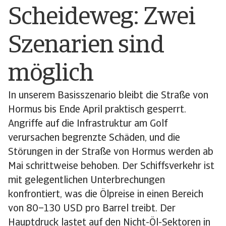
Scheideweg: Zwei
Szenarien sind
möglich
In unserem Basisszenario bleibt die Straße von
Hormus bis Ende April praktisch gesperrt.
Angriffe auf die Infrastruktur am Golf
verursachen begrenzte Schäden, und die
Störungen in der Straße von Hormus werden ab
Mai schrittweise behoben. Der Schiffsverkehr ist
mit gelegentlichen Unterbrechungen
konfrontiert, was die Ölpreise in einen Bereich
von 80–130 USD pro Barrel treibt. Der
Hauptdruck lastet auf den Nicht-Öl-Sektoren in