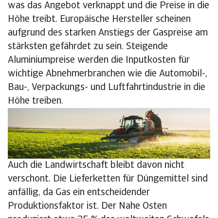
was das Angebot verknappt und die Preise in die
Höhe treibt. Europäische Hersteller scheinen
aufgrund des starken Anstiegs der Gaspreise am
stärksten gefährdet zu sein. Steigende
Aluminiumpreise werden die Inputkosten für
wichtige Abnehmerbranchen wie die Automobil-,
Bau-, Verpackungs- und Luftfahrtindustrie in die
Höhe treiben.
Auch die Landwirtschaft bleibt davon nicht
verschont. Die Lieferketten für Düngemittel sind
anfällig, da Gas ein entscheidender
Produktionsfaktor ist. Der Nahe Osten