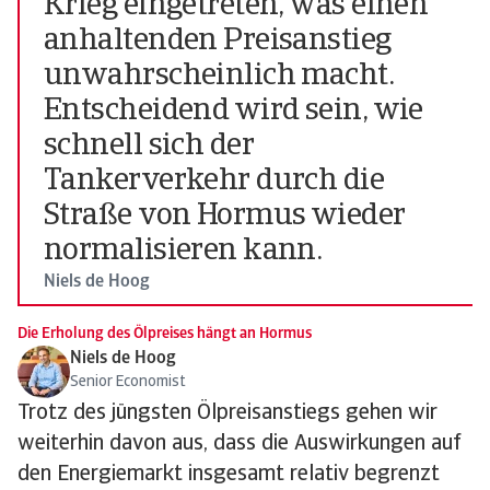
Krieg eingetreten, was einen
anhaltenden Preisanstieg
unwahrscheinlich macht.
Entscheidend wird sein, wie
schnell sich der
Tankerverkehr durch die
Straße von Hormus wieder
normalisieren kann.
Niels de Hoog
Die Erholung des Ölpreises hängt an Hormus
Niels de Hoog
Senior Economist
Trotz des jüngsten Ölpreisanstiegs gehen wir
weiterhin davon aus, dass die Auswirkungen auf
den Energiemarkt insgesamt relativ begrenzt