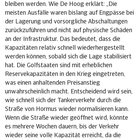
bleiben werden. Wie De Hoog erklärt: „Die
meisten Ausfälle waren bislang auf Engpässe bei
der Lagerung und vorsorgliche Abschaltungen
zurückzuführen und nicht auf physische Schäden
an der Infrastruktur. Das bedeutet, dass die
Kapazitäten relativ schnell wiederhergestellt
werden können, sobald sich die Lage stabilisiert
hat. Die Golfstaaten sind mit erheblichen
Reservekapazitäten in den Krieg eingetreten,
was einen anhaltenden Preisanstieg
unwahrscheinlich macht. Entscheidend wird sein,
wie schnell sich der Tankerverkehr durch die
Straße von Hormus wieder normalisieren kann.
Wenn die Straße wieder geöffnet wird, könnte
es mehrere Wochen dauern, bis der Verkehr
wieder seine volle Kapazität erreicht, da die