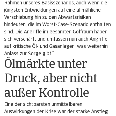
Rahmen unseres Basisszenarios, auch wenn die
jüngsten Entwicklungen auf eine allmähliche
Verschiebung hin zu den Abwärtsrisiken
hindeuten, die im Worst-Case-Szenario enthalten
sind. Die Angriffe im gesamten Golfraum haben
sich verschärft und umfassen nun auch Angriffe
auf kritische Öl- und Gasanlagen, was weiterhin
Anlass zur Sorge gibt.“
Ölmärkte unter
Druck, aber nicht
außer Kontrolle
Eine der sichtbarsten unmittelbaren
Auswirkungen der Krise war der starke Anstieg