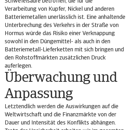
Schwefelsäure betroffen, die für die
Verarbeitung von Kupfer, Nickel und anderen
Batteriemetallen unerlässlich ist. Eine anhaltende
Unterbrechung des Verkehrs in der Straße von
Hormus würde das Risiko einer Verknappung
sowohl in den Düngemittel- als auch in den
Batteriemetall-Lieferketten mit sich bringen und
den Rohstoffmärkten zusätzlichen Druck
auferlegen.
Überwachung und
Anpassung
Letztendlich werden die Auswirkungen auf die
Weltwirtschaft und die Finanzmärkte von der
Dauer und Intensität des Konflikts abhängen.