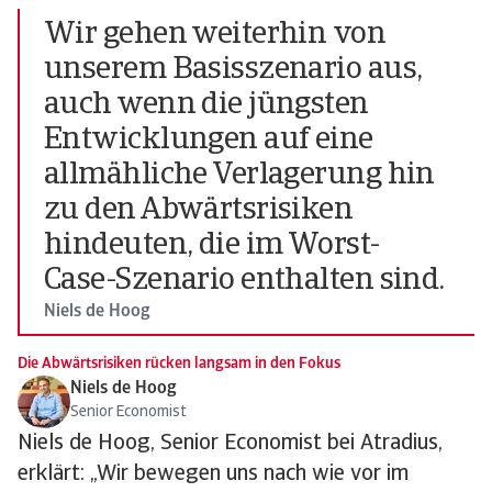
Wir gehen weiterhin von
unserem Basisszenario aus,
auch wenn die jüngsten
Entwicklungen auf eine
allmähliche Verlagerung hin
zu den Abwärtsrisiken
hindeuten, die im Worst-
Case-Szenario enthalten sind.
Niels de Hoog
Die Abwärtsrisiken rücken langsam in den Fokus
Niels de Hoog
Senior Economist
Niels de Hoog, Senior Economist bei Atradius,
erklärt: „Wir bewegen uns nach wie vor im