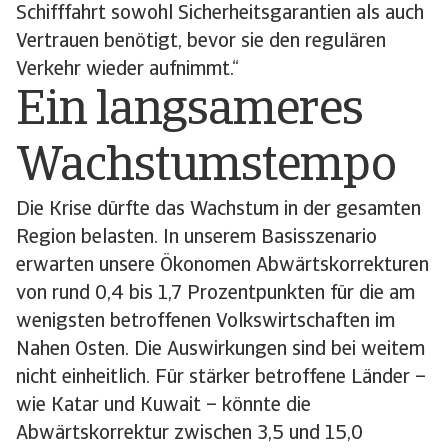
Schifffahrt sowohl Sicherheitsgarantien als auch
Vertrauen benötigt, bevor sie den regulären
Verkehr wieder aufnimmt.“
Ein langsameres
Wachstumstempo
Die Krise dürfte das Wachstum in der gesamten
Region belasten. In unserem Basisszenario
erwarten unsere Ökonomen Abwärtskorrekturen
von rund 0,4 bis 1,7 Prozentpunkten für die am
wenigsten betroffenen Volkswirtschaften im
Nahen Osten. Die Auswirkungen sind bei weitem
nicht einheitlich. Für stärker betroffene Länder –
wie Katar und Kuwait – könnte die
Abwärtskorrektur zwischen 3,5 und 15,0