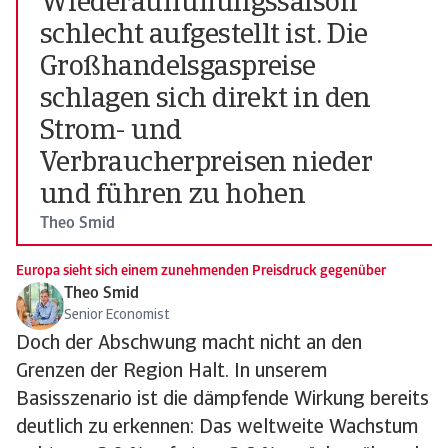
Wiederauffüllungssaison
schlecht aufgestellt ist. Die
Großhandelsgaspreise
schlagen sich direkt in den
Strom- und
Verbraucherpreisen nieder
und führen zu hohen
Theo Smid
Europa sieht sich einem zunehmenden Preisdruck gegenüber
Theo Smid
Senior Economist
Doch der Abschwung macht nicht an den
Grenzen der Region Halt. In unserem
Basisszenario ist die dämpfende Wirkung bereits
deutlich zu erkennen: Das weltweite Wachstum