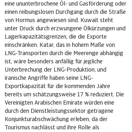
eine ununterbrochene Öl- und Gasförderung oder
einen reibungslosen Durchgang durch die Straße
von Hormus angewiesen sind. Kuwait steht
unter Druck durch erzwungene Ölkürzungen und
Lagerkapazitätsgrenzen, die die Exporte
einschränken. Katar, das in hohem Maße von
LNG-Transporten durch die Meerenge abhängig
ist, wäre besonders anfällig für jegliche
Unterbrechung der LNG-Produktion, und
iranische Angriffe haben seine LNG-
Exportkapazität für die kommenden Jahre
bereits um schätzungsweise 17 % reduziert. Die
Vereinigten Arabischen Emirate würden eine
durch den Dienstleistungssektor getragene
Konjunkturabschwächung erleben, da der
Tourismus nachlässt und ihre Rolle als