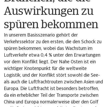
Auswirkungen zu
spüren bekommen
In unserem Basisszenario gehört der
Verkehrssektor zu den ersten, die den Schock zu
spüren bekommen, wobei das Wachstum im
Luftverkehr etwa 0,4 % unter den Erwartungen
vor dem Konflikt liegt. Der Nahe Osten ist ein
wichtiger Knotenpunkt für die weltweite
Logistik, und der Konflikt stört sowohl die See-
als auch die Luftfrachtrouten zwischen Asien und
Europa. Die Luftfracht ist besonders betroffen,
da ein erheblicher Teil der Transporte zwischen
China und Europa normalerweise über den Golf