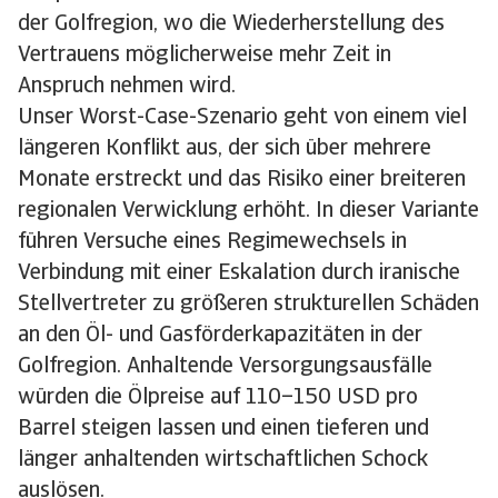
der Golfregion, wo die Wiederherstellung des
Vertrauens möglicherweise mehr Zeit in
Anspruch nehmen wird.
Unser Worst-Case-Szenario geht von einem viel
längeren Konflikt aus, der sich über mehrere
Monate erstreckt und das Risiko einer breiteren
regionalen Verwicklung erhöht. In dieser Variante
führen Versuche eines Regimewechsels in
Verbindung mit einer Eskalation durch iranische
Stellvertreter zu größeren strukturellen Schäden
an den Öl- und Gasförderkapazitäten in der
Golfregion. Anhaltende Versorgungsausfälle
würden die Ölpreise auf 110–150 USD pro
Barrel steigen lassen und einen tieferen und
länger anhaltenden wirtschaftlichen Schock
auslösen.