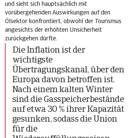
und sieht sich hauptsächlich mit
vorübergehenden Auswirkungen auf den
Ölsektor konfrontiert, obwohl der Tourismus
angesichts der erhöhten Unsicherheit
zurückgehen dürfte.
Die Inflation ist der
wichtigste
Übertragungskanal, über den
Europa davon betroffen ist.
Nach einem kalten Winter
sind die Gasspeicherbestände
auf etwa 30 % ihrer Kapazität
gesunken, sodass die Union
für die