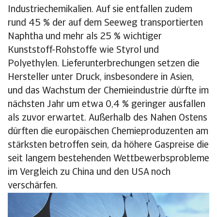
Industriechemikalien. Auf sie entfallen zudem
rund 45 % der auf dem Seeweg transportierten
Naphtha und mehr als 25 % wichtiger
Kunststoff-Rohstoffe wie Styrol und
Polyethylen. Lieferunterbrechungen setzen die
Hersteller unter Druck, insbesondere in Asien,
und das Wachstum der Chemieindustrie dürfte im
nächsten Jahr um etwa 0,4 % geringer ausfallen
als zuvor erwartet. Außerhalb des Nahen Ostens
dürften die europäischen Chemieproduzenten am
stärksten betroffen sein, da höhere Gaspreise die
seit langem bestehenden Wettbewerbsprobleme
im Vergleich zu China und den USA noch
verschärfen.