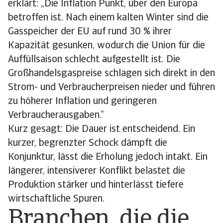
erklärt: „Die Inflation Punkt, über den Europa
betroffen ist. Nach einem kalten Winter sind die
Gasspeicher der EU auf rund 30 % ihrer
Kapazität gesunken, wodurch die Union für die
Auffüllsaison schlecht aufgestellt ist. Die
Großhandelsgaspreise schlagen sich direkt in den
Strom- und Verbraucherpreisen nieder und führen
zu höherer Inflation und geringeren
Verbraucherausgaben.“
Kurz gesagt: Die Dauer ist entscheidend. Ein
kurzer, begrenzter Schock dämpft die
Konjunktur, lässt die Erholung jedoch intakt. Ein
längerer, intensiverer Konflikt belastet die
Produktion stärker und hinterlässt tiefere
wirtschaftliche Spuren.
Branchen, die die