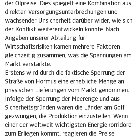
der Ölpreise. Dies spiegelt eine Kombination aus
direkten Versorgungsunterbrechungen und
wachsender Unsicherheit darüber wider, wie sich
der Konflikt weiterentwickeln könnte. Nach
Angaben unserer Abteilung für
Wirtschaftsrisiken kamen mehrere Faktoren
gleichzeitig zusammen, was die Spannungen am
Markt verstärkte.
Erstens wird durch die faktische Sperrung der
Straße von Hormus eine erhebliche Menge an
physischen Lieferungen vom Markt genommen.
Infolge der Sperrung der Meerenge und aus
Sicherheitsgründen waren die Länder am Golf
gezwungen, die Produktion einzustellen. Wenn
einer der weltweit wichtigsten Energiekorridore
zum Erliegen kommt, reagieren die Preise