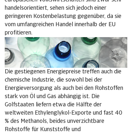
europäischen Volkswirtschaften sind zwar sehr
handelsorientiert, sehen sich jedoch einer
geringeren Kostenbelastung gegenüber, da sie
vom umfangreichen Handel innerhalb der EU
profitieren.
Die gestiegenen Energiepreise treffen auch die
chemische Industrie, die sowohl bei der
Energieversorgung als auch bei den Rohstoffen
stark von Öl und Gas abhängig ist. Die
Golfstaaten liefern etwa die Hälfte der
weltweiten Ethylenglykol-Exporte und fast 40
% des Methanols, beides unverzichtbare
Rohstoffe für Kunststoffe und