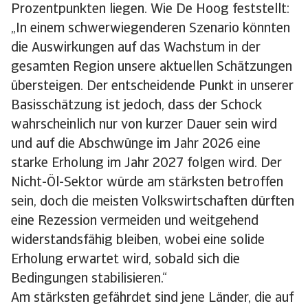
Prozentpunkten liegen. Wie De Hoog feststellt:
„In einem schwerwiegenderen Szenario könnten
die Auswirkungen auf das Wachstum in der
gesamten Region unsere aktuellen Schätzungen
übersteigen. Der entscheidende Punkt in unserer
Basisschätzung ist jedoch, dass der Schock
wahrscheinlich nur von kurzer Dauer sein wird
und auf die Abschwünge im Jahr 2026 eine
starke Erholung im Jahr 2027 folgen wird. Der
Nicht-Öl-Sektor würde am stärksten betroffen
sein, doch die meisten Volkswirtschaften dürften
eine Rezession vermeiden und weitgehend
widerstandsfähig bleiben, wobei eine solide
Erholung erwartet wird, sobald sich die
Bedingungen stabilisieren.“
Am stärksten gefährdet sind jene Länder, die auf