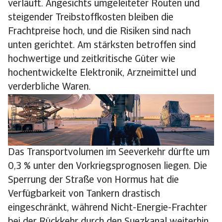
verläuft. Angesichts umgeleiteter Routen und
steigender Treibstoffkosten bleiben die
Frachtpreise hoch, und die Risiken sind nach
unten gerichtet. Am stärksten betroffen sind
hochwertige und zeitkritische Güter wie
hochentwickelte Elektronik, Arzneimittel und
verderbliche Waren.
Das Transportvolumen im Seeverkehr dürfte um
0,3 % unter den Vorkriegsprognosen liegen. Die
Sperrung der Straße von Hormus hat die
Verfügbarkeit von Tankern drastisch
eingeschränkt, während Nicht-Energie-Frachter