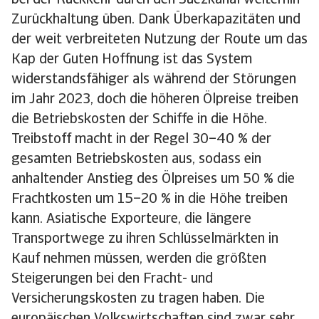
bei der Rückkehr durch den Suezkanal weiterhin
Zurückhaltung üben. Dank Überkapazitäten und
der weit verbreiteten Nutzung der Route um das
Kap der Guten Hoffnung ist das System
widerstandsfähiger als während der Störungen
im Jahr 2023, doch die höheren Ölpreise treiben
die Betriebskosten der Schiffe in die Höhe.
Treibstoff macht in der Regel 30–40 % der
gesamten Betriebskosten aus, sodass ein
anhaltender Anstieg des Ölpreises um 50 % die
Frachtkosten um 15–20 % in die Höhe treiben
kann. Asiatische Exporteure, die längere
Transportwege zu ihren Schlüsselmärkten in
Kauf nehmen müssen, werden die größten
Steigerungen bei den Fracht- und
Versicherungskosten zu tragen haben. Die