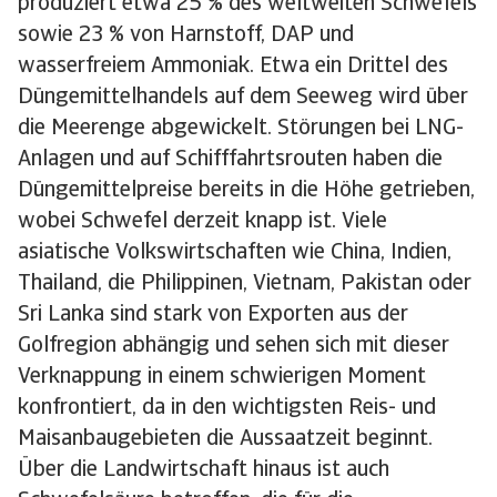
produziert etwa 25 % des weltweiten Schwefels
sowie 23 % von Harnstoff, DAP und
wasserfreiem Ammoniak. Etwa ein Drittel des
Düngemittelhandels auf dem Seeweg wird über
die Meerenge abgewickelt. Störungen bei LNG-
Anlagen und auf Schifffahrtsrouten haben die
Düngemittelpreise bereits in die Höhe getrieben,
wobei Schwefel derzeit knapp ist. Viele
asiatische Volkswirtschaften wie China, Indien,
Thailand, die Philippinen, Vietnam, Pakistan oder
Sri Lanka sind stark von Exporten aus der
Golfregion abhängig und sehen sich mit dieser
Verknappung in einem schwierigen Moment
konfrontiert, da in den wichtigsten Reis- und
Maisanbaugebieten die Aussaatzeit beginnt.
Über die Landwirtschaft hinaus ist auch