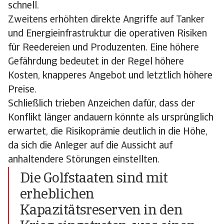
schnell.
Zweitens erhöhten direkte Angriffe auf Tanker
und Energieinfrastruktur die operativen Risiken
für Reedereien und Produzenten. Eine höhere
Gefährdung bedeutet in der Regel höhere
Kosten, knapperes Angebot und letztlich höhere
Preise.
Schließlich trieben Anzeichen dafür, dass der
Konflikt länger andauern könnte als ursprünglich
erwartet, die Risikoprämie deutlich in die Höhe,
da sich die Anleger auf die Aussicht auf
anhaltendere Störungen einstellten.
Die Golfstaaten sind mit
erheblichen
Kapazitätsreserven in den