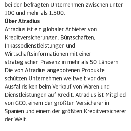
bei den befragten Unternehmen zwischen unter
100 und mehr als 1.500.
Über Atradius
Atradius ist ein globaler Anbieter von
Kreditversicherungen, Bürgschaften,
Inkassodienstleistungen und
Wirtschaftsinformationen mit einer
strategischen Präsenz in mehr als 50 Ländern.
Die von Atradius angebotenen Produkte
schützen Unternehmen weltweit vor den
Ausfallrisiken beim Verkauf von Waren und
Dienstleistungen auf Kredit. Atradius ist Mitglied
von GCO, einem der größten Versicherer in
Spanien und einem der größten Kreditversicherer
der Welt.