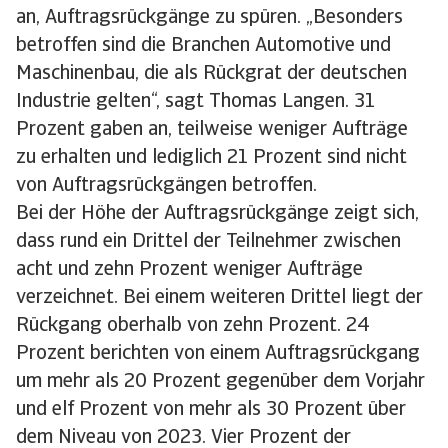
an, Auftragsrückgänge zu spüren. „Besonders
betroffen sind die Branchen Automotive und
Maschinenbau, die als Rückgrat der deutschen
Industrie gelten“, sagt Thomas Langen. 31
Prozent gaben an, teilweise weniger Aufträge
zu erhalten und lediglich 21 Prozent sind nicht
von Auftragsrückgängen betroffen.
Bei der Höhe der Auftragsrückgänge zeigt sich,
dass rund ein Drittel der Teilnehmer zwischen
acht und zehn Prozent weniger Aufträge
verzeichnet. Bei einem weiteren Drittel liegt der
Rückgang oberhalb von zehn Prozent. 24
Prozent berichten von einem Auftragsrückgang
um mehr als 20 Prozent gegenüber dem Vorjahr
und elf Prozent von mehr als 30 Prozent über
dem Niveau von 2023. Vier Prozent der