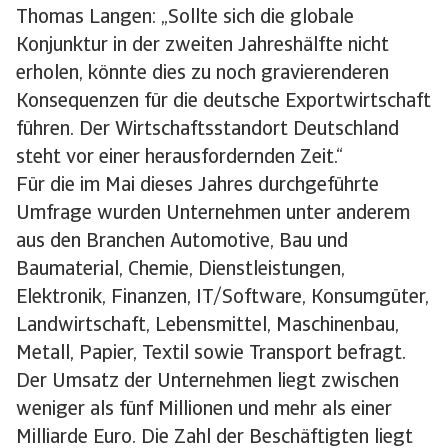
Thomas Langen: „Sollte sich die globale
Konjunktur in der zweiten Jahreshälfte nicht
erholen, könnte dies zu noch gravierenderen
Konsequenzen für die deutsche Exportwirtschaft
führen. Der Wirtschaftsstandort Deutschland
steht vor einer herausfordernden Zeit.“
Für die im Mai dieses Jahres durchgeführte
Umfrage wurden Unternehmen unter anderem
aus den Branchen Automotive, Bau und
Baumaterial, Chemie, Dienstleistungen,
Elektronik, Finanzen, IT/Software, Konsumgüter,
Landwirtschaft, Lebensmittel, Maschinenbau,
Metall, Papier, Textil sowie Transport befragt.
Der Umsatz der Unternehmen liegt zwischen
weniger als fünf Millionen und mehr als einer
Milliarde Euro. Die Zahl der Beschäftigten liegt