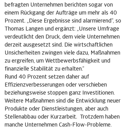
befragten Unternehmen berichten sogar von
einem Rückgang der Aufträge um mehr als 40
Prozent. „Diese Ergebnisse sind alarmierend“, so
Thomas Langen und ergänzt: „Unsere Umfrage
verdeutlicht den Druck, dem viele Unternehmen
derzeit ausgesetzt sind. Die wirtschaftlichen
Unsicherheiten zwingen viele dazu, Maßnahmen
zu ergreifen, um Wettbewerbsfähigkeit und
finanzielle Stabilität zu erhalten.“
Rund 40 Prozent setzen daher auf
Effizienzverbesserungen oder verschieben
beziehungsweise stoppen ganz Investitionen.
Weitere Maßnahmen sind die Entwicklung neuer
Produkte oder Dienstleistungen, aber auch
Stellenabbau oder Kurzarbeit. Trotzdem haben
manche Unternehmen Cash-Flow-Probleme.