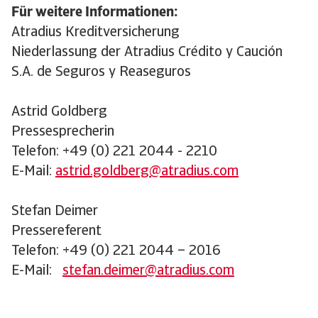
Für weitere Informationen:
Atradius Kreditversicherung
Niederlassung der Atradius Crédito y Caución
S.A. de Seguros y Reaseguros
Astrid Goldberg
Pressesprecherin
Telefon: +49 (0) 221 2044 - 2210
E-Mail:
astrid.goldberg@atradius.com
Stefan Deimer
Pressereferent
Telefon: +49 (0) 221 2044 – 2016
E-Mail:
stefan.deimer@atradius.com