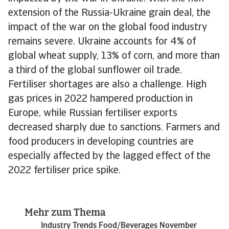
extension of the Russia-Ukraine grain deal, the
impact of the war on the global food industry
remains severe. Ukraine accounts for 4% of
global wheat supply, 13% of corn, and more than
a third of the global sunflower oil trade.
Fertiliser shortages are also a challenge. High
gas prices in 2022 hampered production in
Europe, while Russian fertiliser exports
decreased sharply due to sanctions. Farmers and
food producers in developing countries are
especially affected by the lagged effect of the
2022 fertiliser price spike.
Mehr zum Thema
Industry Trends Food/Beverages November