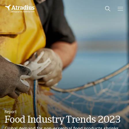
Report
Food Industry Trends 2023