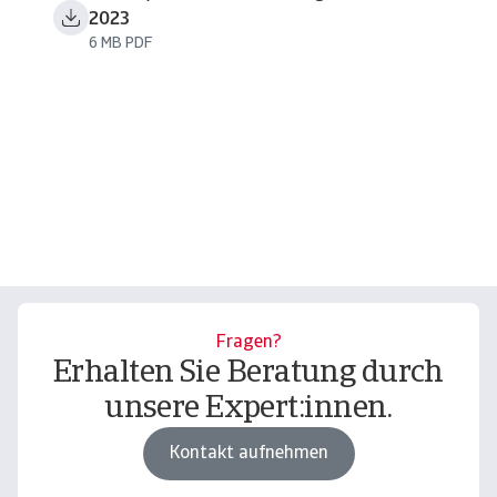
2023
6 MB PDF
Fragen?
Erhalten Sie Beratung durch
unsere Expert:innen.
Kontakt aufnehmen