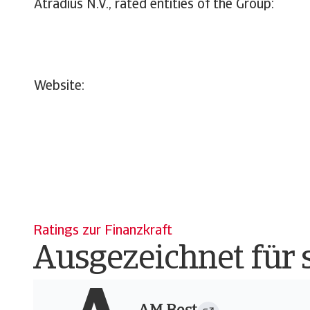
Atradius N.V., rated entiti
Website:
Ratings zur Finanzkraft
Ausgezeichnet für 