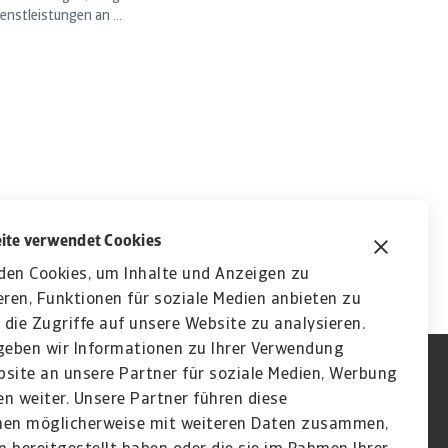
enstleistungen an ...
ite verwendet Cookies
den Cookies, um Inhalte und Anzeigen zu
eren, Funktionen für soziale Medien anbieten zu
die Zugriffe auf unsere Website zu analysieren.
eben wir Informationen zu Ihrer Verwendung
site an unsere Partner für soziale Medien, Werbung
n weiter. Unsere Partner führen diese
nen möglicherweise mit weiteren Daten zusammen,