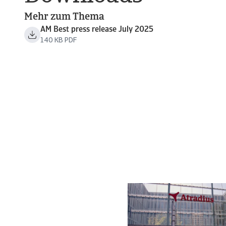
Mehr zum Thema
AM Best press release July 2025
140 KB PDF