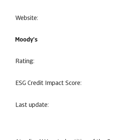
Website:
Moody’s
Rating:
ESG Credit Impact Score:
Last update: