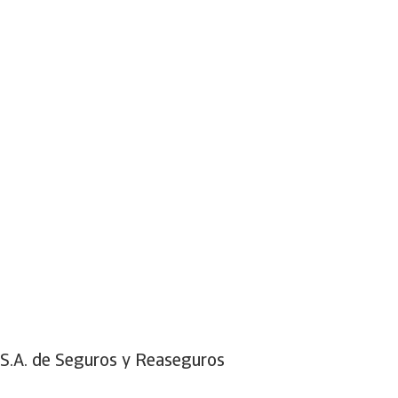
 S.A. de Seguros y Reaseguros