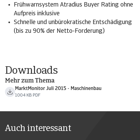
Frühwarnsystem Atradius Buyer Rating ohne
Aufpreis inklusive
Schnelle und unbürokratische Entschädigung
(bis zu 90% der Netto-Forderung)
Downloads
Mehr zum Thema
MarktMonitor Juli 2015 - Maschinenbau
1004 KB PDF
Auch interessant