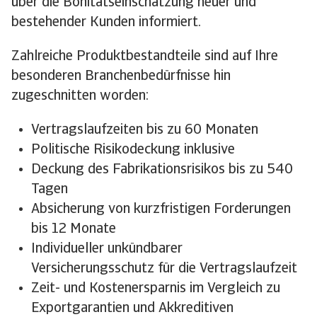
über die Bonitätseinschätzung neuer und
bestehender Kunden informiert.
Zahlreiche Produktbestandteile sind auf Ihre
besonderen Branchenbedürfnisse hin
zugeschnitten worden:
Vertragslaufzeiten bis zu 60 Monaten
Politische Risikodeckung inklusive
Deckung des Fabrikationsrisikos bis zu 540
Tagen
Absicherung von kurzfristigen Forderungen
bis 12 Monate
Individueller unkündbarer
Versicherungsschutz für die Vertragslaufzeit
Zeit- und Kostenersparnis im Vergleich zu
Exportgarantien und Akkreditiven