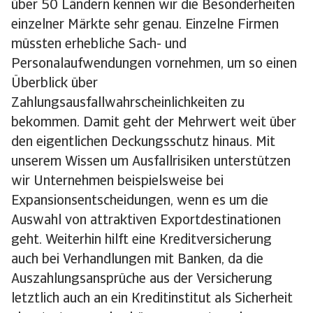
über 50 Ländern kennen wir die Besonderheiten
einzelner Märkte sehr genau. Einzelne Firmen
müssten erhebliche Sach- und
Personalaufwendungen vornehmen, um so einen
Überblick über
Zahlungsausfallwahrscheinlichkeiten zu
bekommen. Damit geht der Mehrwert weit über
den eigentlichen Deckungsschutz hinaus. Mit
unserem Wissen um Ausfallrisiken unterstützen
wir Unternehmen beispielsweise bei
Expansionsentscheidungen, wenn es um die
Auswahl von attraktiven Exportdestinationen
geht. Weiterhin hilft eine Kreditversicherung
auch bei Verhandlungen mit Banken, da die
Auszahlungsansprüche aus der Versicherung
letztlich auch an ein Kreditinstitut als Sicherheit