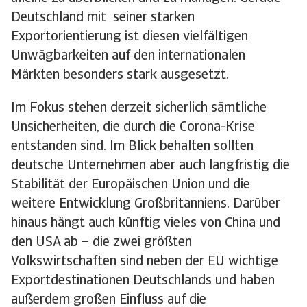
Deutschland mit seiner starken
Exportorientierung ist diesen vielfältigen
Unwägbarkeiten auf den internationalen
Märkten besonders stark ausgesetzt.
Im Fokus stehen derzeit sicherlich sämtliche
Unsicherheiten, die durch die Corona-Krise
entstanden sind. Im Blick behalten sollten
deutsche Unternehmen aber auch langfristig die
Stabilität der Europäischen Union und die
weitere Entwicklung Großbritanniens. Darüber
hinaus hängt auch künftig vieles von China und
den USA ab – die zwei größten
Volkswirtschaften sind neben der EU wichtige
Exportdestinationen Deutschlands und haben
außerdem großen Einfluss auf die