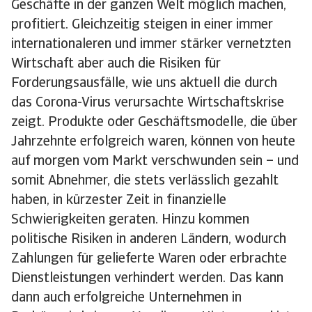
Geschäfte in der ganzen Welt möglich machen,
profitiert. Gleichzeitig steigen in einer immer
internationaleren und immer stärker vernetzten
Wirtschaft aber auch die Risiken für
Forderungsausfälle, wie uns aktuell die durch
das Corona-Virus verursachte Wirtschaftskrise
zeigt. Produkte oder Geschäftsmodelle, die über
Jahrzehnte erfolgreich waren, können von heute
auf morgen vom Markt verschwunden sein – und
somit Abnehmer, die stets verlässlich gezahlt
haben, in kürzester Zeit in finanzielle
Schwierigkeiten geraten. Hinzu kommen
politische Risiken in anderen Ländern, wodurch
Zahlungen für gelieferte Waren oder erbrachte
Dienstleistungen verhindert werden. Das kann
dann auch erfolgreiche Unternehmen in