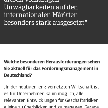
diesen vielfältigen
Unwägbarkeiten auf den
internationalen Märkten
besonders stark ausgesetzt."
Welche besonderen Herausforderungen sehen
Sie aktuell für das Forderungsmanagement in
Deutschland?
„In der heutigen, eng vernetzten Wirtschaft ist
es für Unternehmen kaum möglich, alle
relevanten Entwicklungen für Geschäftsrisiken
alleine zu überblicken und zu managen. Gerade