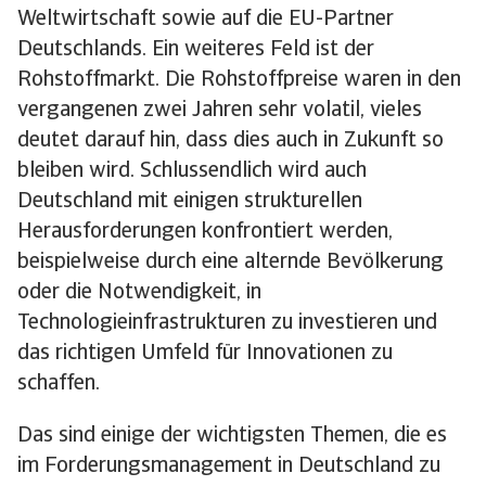
Weltwirtschaft sowie auf die EU-Partner
Deutschlands. Ein weiteres Feld ist der
Rohstoffmarkt. Die Rohstoffpreise waren in den
vergangenen zwei Jahren sehr volatil, vieles
deutet darauf hin, dass dies auch in Zukunft so
bleiben wird. Schlussendlich wird auch
Deutschland mit einigen strukturellen
Herausforderungen konfrontiert werden,
beispielweise durch eine alternde Bevölkerung
oder die Notwendigkeit, in
Technologieinfrastrukturen zu investieren und
das richtigen Umfeld für Innovationen zu
schaffen.
Das sind einige der wichtigsten Themen, die es
im Forderungsmanagement in Deutschland zu