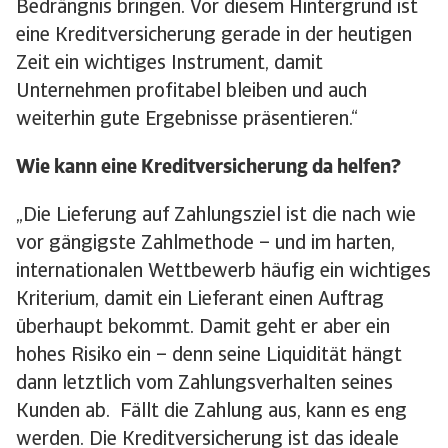
Bedrängnis bringen. Vor diesem Hintergrund ist
eine Kreditversicherung gerade in der heutigen
Zeit ein wichtiges Instrument, damit
Unternehmen profitabel bleiben und auch
weiterhin gute Ergebnisse präsentieren.“
Wie kann eine Kreditversicherung da helfen?
„Die Lieferung auf Zahlungsziel ist die nach wie
vor gängigste Zahlmethode – und im harten,
internationalen Wettbewerb häufig ein wichtiges
Kriterium, damit ein Lieferant einen Auftrag
überhaupt bekommt. Damit geht er aber ein
hohes Risiko ein – denn seine Liquidität hängt
dann letztlich vom Zahlungsverhalten seines
Kunden ab. Fällt die Zahlung aus, kann es eng
werden. Die Kreditversicherung ist das ideale