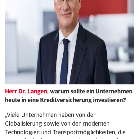
Herr Dr. Langen
, warum sollte ein Unternehmen
heute in eine Kreditversicherung investieren?
„Viele Unternehmen haben von der
Globalisierung sowie von den modernen
Technologien und Transportmöglichkeiten, die