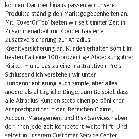
können. Darüber hinaus passen wir unsere
Produkte ständig den Marktgegebenheiten an.
Mit ‚CoverOnTop‘ bieten wir seit einiger Zeit in
Zusammenarbeit mit Cooper Gay eine
Zusatzversicherung zur Atradius-
Kreditversicherung an. Kunden erhalten somit im
besten Fall eine 100-prozentige Abdeckung ihrer
Risiken – und das zu einem attraktiven Preis.
Schlussendlich verstehen wir unter
Kundenorientierung auch simple, aber alles
andere als alltägliche Dinge, zum Beispiel, dass
alle Atradius-Kunden stets einen persönlichen
Ansprechpartner in den Bereichen Claims,
Account Management und Risk Services haben,
der ihnen jederzeit kompetent weiterhilft. Und
selbst in unserem Customer Service Center