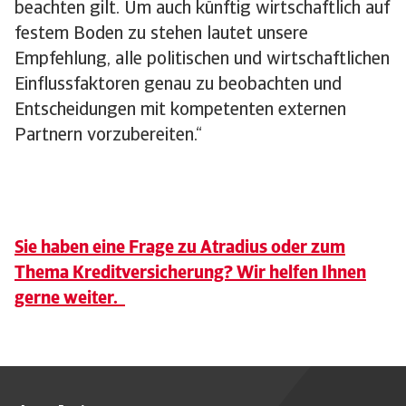
beachten gilt. Um auch künftig wirtschaftlich auf
festem Boden zu stehen lautet unsere
Empfehlung, alle politischen und wirtschaftlichen
Einflussfaktoren genau zu beobachten und
Entscheidungen mit kompetenten externen
Partnern vorzubereiten.“
Sie haben eine Frage zu Atradius oder zum
Thema Kreditversicherung? Wir helfen Ihnen
gerne weiter.