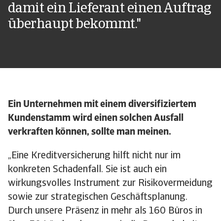
damit ein Lieferant einen Auftrag
überhaupt bekommt."
Ein Unternehmen mit einem diversifiziertem
Kundenstamm wird einen solchen Ausfall
verkraften können, sollte man meinen.
„Eine Kreditversicherung hilft nicht nur im
konkreten Schadenfall. Sie ist auch ein
wirkungsvolles Instrument zur Risikovermeidung
sowie zur strategischen Geschäftsplanung.
Durch unsere Präsenz in mehr als 160 Büros in