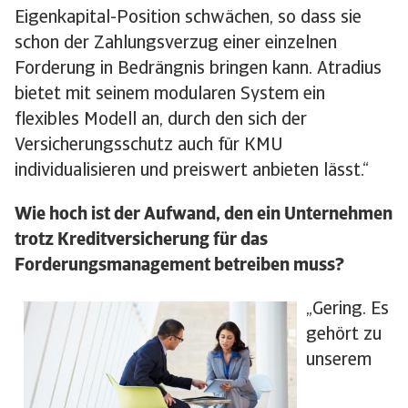
Eigenkapital-Position schwächen, so dass sie
schon der Zahlungsverzug einer einzelnen
Forderung in Bedrängnis bringen kann. Atradius
bietet mit seinem modularen System ein
flexibles Modell an, durch den sich der
Versicherungsschutz auch für KMU
individualisieren und preiswert anbieten lässt.“
Wie hoch ist der Aufwand, den ein Unternehmen
trotz Kreditversicherung für das
Forderungsmanagement betreiben muss?
„Gering. Es
gehört zu
unserem