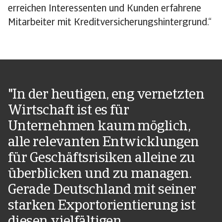
erreichen Interessenten und Kunden erfahrene
Mitarbeiter mit Kreditversicherungshintergrund.“
"In der heutigen, eng vernetzten
Wirtschaft ist es für
Unternehmen kaum möglich,
alle relevanten Entwicklungen
für Geschäftsrisiken alleine zu
überblicken und zu managen.
Gerade Deutschland mit seiner
starken Exportorientierung ist