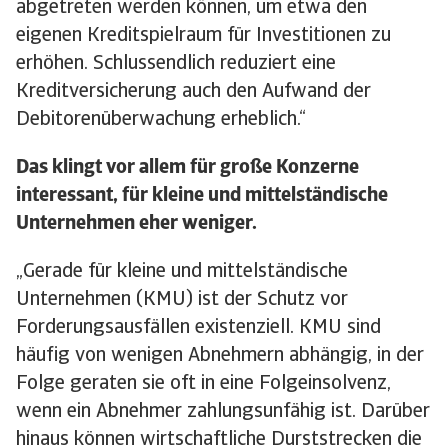
abgetreten werden können, um etwa den
eigenen Kreditspielraum für Investitionen zu
erhöhen. Schlussendlich reduziert eine
Kreditversicherung auch den Aufwand der
Debitorenüberwachung erheblich.“
Das klingt vor allem für große Konzerne
interessant, für kleine und mittelständische
Unternehmen eher weniger.
„Gerade für kleine und mittelständische
Unternehmen (KMU) ist der Schutz vor
Forderungsausfällen existenziell. KMU sind
häufig von wenigen Abnehmern abhängig, in der
Folge geraten sie oft in eine Folgeinsolvenz,
wenn ein Abnehmer zahlungsunfähig ist. Darüber
hinaus können wirtschaftliche Durststrecken die