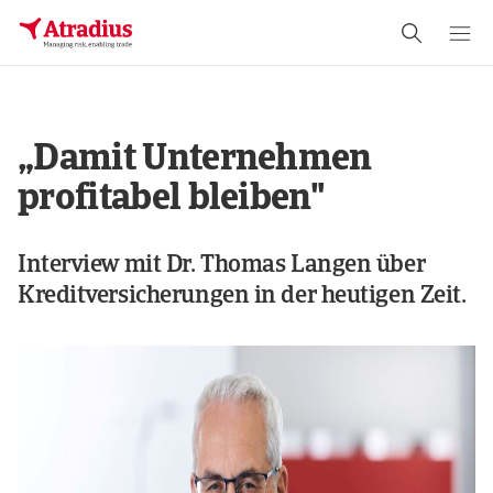
„Damit Unternehmen
profitabel bleiben"
Interview mit Dr. Thomas Langen über
Kreditversicherungen in der heutigen Zeit.