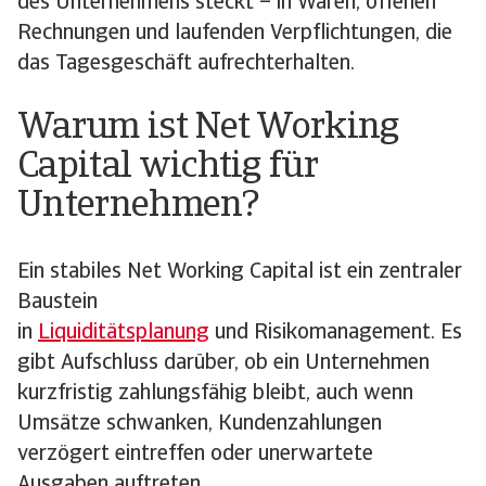
des Unternehmens steckt – in Waren, offenen
Rechnungen und laufenden Verpflichtungen, die
das Tagesgeschäft aufrechterhalten.
Warum ist Net Working
Capital wichtig für
Unternehmen?
Ein stabiles Net Working Capital ist ein zentraler
Baustein
in
Liquiditätsplanung
und Risikomanagement. Es
gibt Aufschluss darüber, ob ein Unternehmen
kurzfristig zahlungsfähig bleibt, auch wenn
Umsätze schwanken, Kundenzahlungen
verzögert eintreffen oder unerwartete
Ausgaben auftreten.