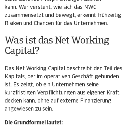
kann. Wer versteht, wie sich das NWC
zusammensetzt und bewegt, erkennt frühzeitig
Risiken und Chancen für das Unternehmen.
Was ist das Net Working
Capital?
Das Net Working Capital beschreibt den Teil des
Kapitals, der im operativen Geschäft gebunden
ist. Es zeigt, ob ein Unternehmen seine
kurzfristigen Verpflichtungen aus eigener Kraft
decken kann, ohne auf externe Finanzierung
angewiesen zu sein.
Die Grundformel lautet: