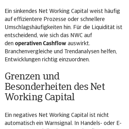
Ein sinkendes Net Working Capital weist häufig
auf effizientere Prozesse oder schnellere
Umschlagshäufigkeiten hin. Für die Liquidität ist
entscheidend, wie sich das NWC auf
den
operativen Cashflow
auswirkt.
Branchenvergleiche und Trendanalysen helfen,
Entwicklungen richtig einzuordnen.
Grenzen und
Besonderheiten des Net
Working Capital
Ein negatives Net Working Capital ist nicht
automatisch ein Warnsignal. In Handels- oder E-