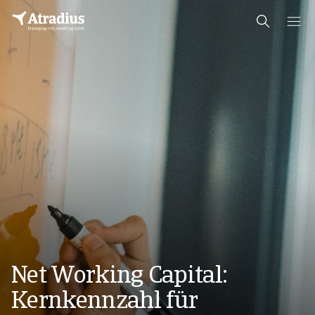
Net Working Capital:
Kernkennzahl für