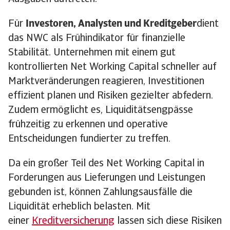
Für
Investoren, Analysten und Kreditgeber
dient
das NWC als Frühindikator für finanzielle
Stabilität. Unternehmen mit einem gut
kontrollierten Net Working Capital schneller auf
Marktveränderungen reagieren, Investitionen
effizient planen und Risiken gezielter abfedern.
Zudem ermöglicht es, Liquiditätsengpässe
frühzeitig zu erkennen und operative
Entscheidungen fundierter zu treffen.
Da ein großer Teil des Net Working Capital in
Forderungen aus Lieferungen und Leistungen
gebunden ist, können Zahlungsausfälle die
Liquidität erheblich belasten. Mit
einer
Kreditversicherung
lassen sich diese Risiken