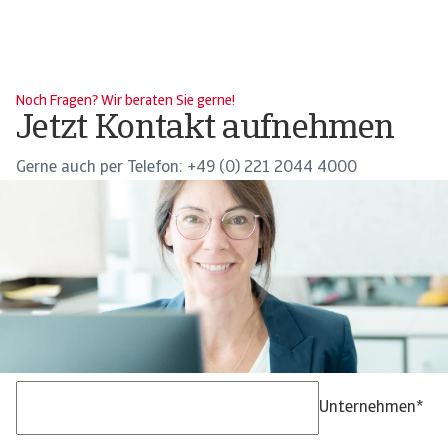
Noch Fragen? Wir beraten Sie gerne!
Jetzt Kontakt aufnehmen
Gerne auch per Telefon: +49 (0) 221 2044 4000
Unternehmen
*