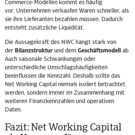
Commerce-Modellen kommt es häufig
vor: Unternehmen verkaufen Waren schneller, als
sie ihre Lieferanten bezahlen müssen. Dadurch
entsteht zusätzliche Liquidität.
Die Aussagekraft des NWC hängt stark von
der
Bilanzstruktur
und dem
Geschäftsmodell
ab.
Auch saisonale Schwankungen oder
unterschiedliche Umschlagshäufigkeiten
beeinflussen die Kennzahl. Deshalb sollte das
Net Working Capital niemals isoliert betrachtet
werden, sondern immer im Zusammenhang mit
weiteren Finanzkennzahlen und operativen
Daten.
Fazit: Net Working Capital