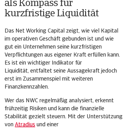
als Kompass für
kurzfristige Liquidität
Das Net Working Capital zeigt, wie viel Kapital
im operativen Geschäft gebunden ist und wie
gut ein Unternehmen seine kurzfristigen
Verpflichtungen aus eigener Kraft erfüllen kann.
Es ist ein wichtiger Indikator für
Liquidität, entfaltet seine Aussagekraft jedoch
erst im Zusammenspiel mit weiteren
Finanzkennzahlen.
Wer das NWC regelmäßig analysiert, erkennt
frühzeitig Risiken und kann die finanzielle
Stabilität gezielt steuern. Mit der Unterstützung
von
Atradius
und einer