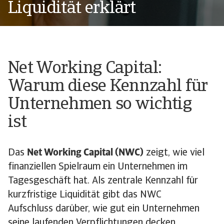
Liquidität erklärt
Net Working Capital:
Warum diese Kennzahl für
Unternehmen so wichtig
ist
Das
Net Working Capital (NWC)
zeigt, wie viel
finanziellen Spielraum ein Unternehmen im
Tagesgeschäft hat. Als zentrale Kennzahl für
kurzfristige Liquidität gibt das NWC
Aufschluss darüber, wie gut ein Unternehmen
seine laufenden Verpflichtungen decken