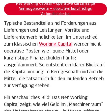
Net Working Capital = operative kurzfristige
Vermögenswerte – operative kurzfristige
Verbindlichkeiten
Typische Bestandteile sind Forderungen aus
Lieferungen und Leistungen, Vorräte und
Lieferantenverbindlichkeiten. Im Unterschied
zum klassischen
Working Capital
werden nicht-
operative Posten wie liquide Mittel oder
kurzfristige Finanzschulden häufig
ausgeklammert. So entsteht ein klarer Blick auf
die Kapitalbindung im Kerngeschäft und auf die
Mittel, die tatsächlich für den laufenden Betrieb
zur Verfügung stehen.
Ein anschauliches Bild: Das Net Working
Capital zeigt, wie viel Geld im „Maschinenraum“