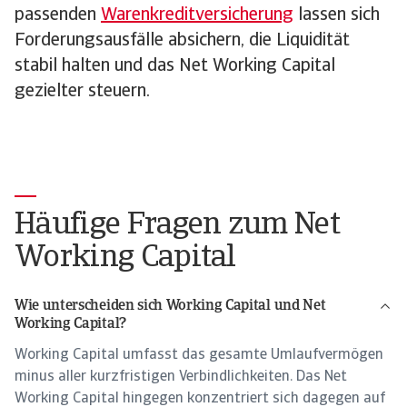
passenden
Warenkreditversicherung
lassen sich
Forderungsausfälle absichern, die Liquidität
stabil halten und das Net Working Capital
gezielter steuern.
Häufige Fragen zum Net
Working Capital
Wie unterscheiden sich Working Capital und Net
Working Capital?
Working Capital umfasst das gesamte Umlaufvermögen
minus aller kurzfristigen Verbindlichkeiten. Das Net
Working Capital hingegen konzentriert sich dagegen auf