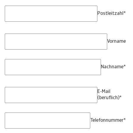
Postleitzahl
*
Vorname
Nachname
*
E-Mail
(beruflich)
*
Telefonnummer
*