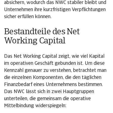
absichern, wodurch das NWC stabiler bleibt und
Unternehmen ihre kurzfristigen Verpflichtungen
sicher erfüllen können.
Bestandteile des Net
Working Capital
Das Net Working Capital zeigt, wie viel Kapital
im operativen Geschäft gebunden ist. Um diese
Kennzahl genauer zu verstehen, betrachtet man
die einzelnen Komponenten, die den täglichen
Finanzbedarf eines Unternehmens bestimmen.
Das NWC lässt sich in zwei Hauptgruppen
unterteilen, die gemeinsam die operative
Mittelbindung widerspiegeln: