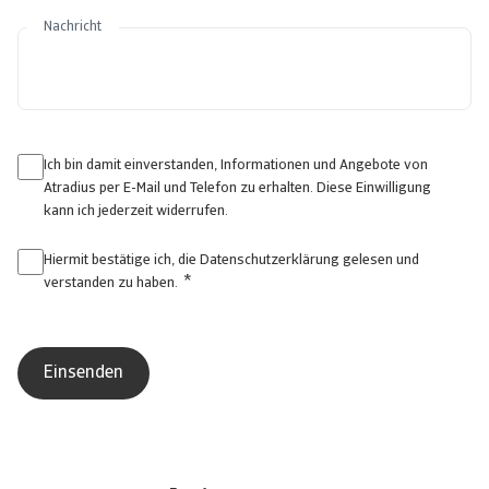
Nachricht
Ich bin damit einverstanden, Informationen und Angebote von
Atradius per E-Mail und Telefon zu erhalten. Diese Einwilligung
kann ich jederzeit widerrufen.
Hiermit bestätige ich, die
Datenschutzerklärung
gelesen und
*
verstanden zu haben.
⠀