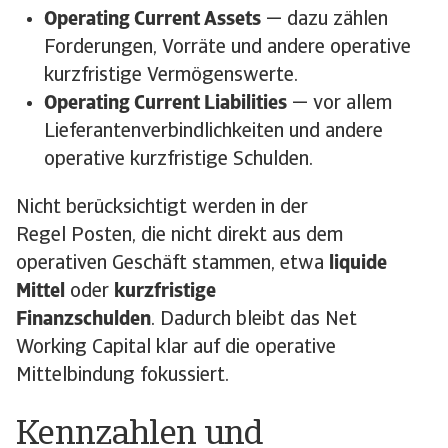
Operating Current Assets
— dazu zählen
Forderungen, Vorräte und andere operative
kurzfristige Vermögenswerte.
Operating Current Liabilities
— vor allem
Lieferantenverbindlichkeiten und andere
operative kurzfristige Schulden.
Nicht berücksichtigt werden in der
Regel Posten, die nicht direkt aus dem
operativen Geschäft stammen, etwa
liquide
Mittel
oder
kurzfristige
Finanzschulden
. Dadurch bleibt das Net
Working Capital klar auf die operative
Mittelbindung fokussiert.
Kennzahlen und